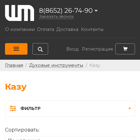
8(8652) 26-74-90
Заказать звонок
О компании
Оплата
Доставка
Контакты
Вход
Регистрация
Главная
/
Духовые инструменты
/
Казу
Казу
ФИЛЬТР
Сортировать: