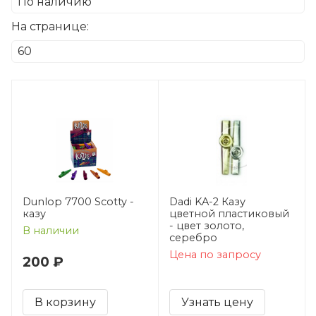
На странице:
Dunlop 7700 Scotty -
Dadi KA-2 Казу
казу
цветной пластиковый
- цвет золото,
В наличии
серебро
Цена по запросу
200 ₽
В корзину
Узнать цену