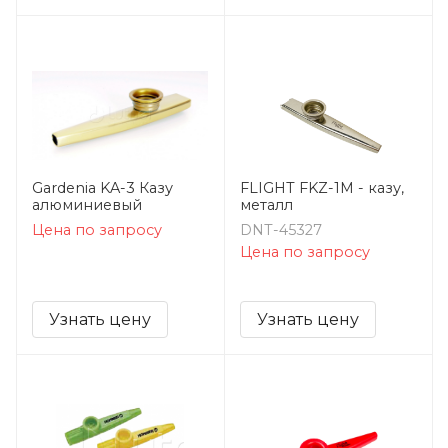
Gardenia KA-3 Казу
FLIGHT FKZ-1M - казу,
алюминиевый
металл
Цена по запросу
DNT-45327
Цена по запросу
Узнать цену
Узнать цену