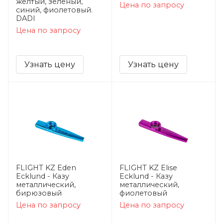
желтый, зеленый,
Цена по запросу
синий, фиолетовый.
DADI
Цена по запросу
Узнать цену
Узнать цену
FLIGHT KZ Eden
FLIGHT KZ Elise
Ecklund - Казу
Ecklund - Казу
металлический,
металлический,
бирюзовый
фиолетовый
Цена по запросу
Цена по запросу