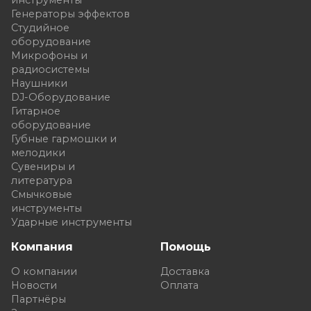
инструменты
Генераторы эффектов
Студийное
оборудование
Микрофоны и
радиосистемы
Наушники
DJ-Оборудование
Гитарное
оборудование
Губные гармошки и
мелодики
Сувениры и
литература
Смычковые
инструменты
Ударные инструменты
Компания
Помощь
О компании
Доставка
Новости
Оплата
Партнёры