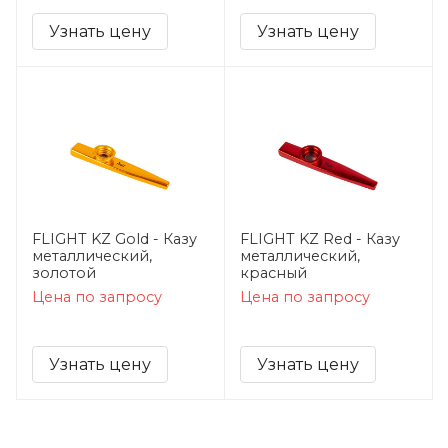
Узнать цену
Узнать цену
FLIGHT KZ Gold - Казу
FLIGHT KZ Red - Казу
металлический,
металлический,
золотой
красный
Цена по запросу
Цена по запросу
Узнать цену
Узнать цену