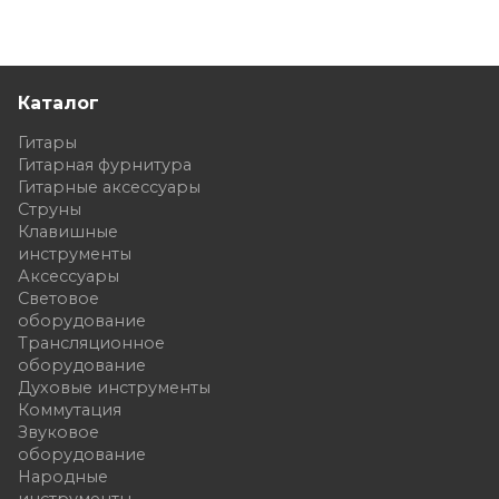
Каталог
Гитары
Гитарная фурнитура
Гитарные аксессуары
Струны
Клавишные
инструменты
Аксессуары
Световое
оборудование
Трансляционное
оборудование
Духовые инструменты
Коммутация
Звуковое
оборудование
Народные