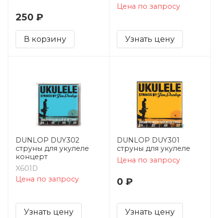
Цена по запросу
250 ₽
В корзину
Узнать цену
DUNLOP DUY302
DUNLOP DUY301
струны для укулеле
струны для укулеле
концерт
Цена по запросу
X601D
Цена по запросу
0 ₽
Узнать цену
Узнать цену