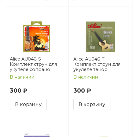
Alice AU046-S
Alice AU046-T
Комплект струн для
Комплект струн для
укулеле сопрано
укулеле тенор
В наличии
В наличии
300 ₽
300 ₽
В корзину
В корзину