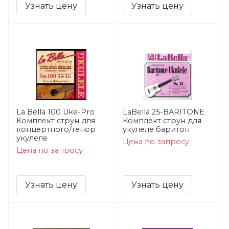
Узнать цену
Узнать цену
La Bella 100 Uke-Pro
LaBella 25-BARITONE
Комплект струн для
Комплект струн для
концертного/тенор
укулеле баритон
укулеле
Цена по запросу
Цена по запросу
Узнать цену
Узнать цену