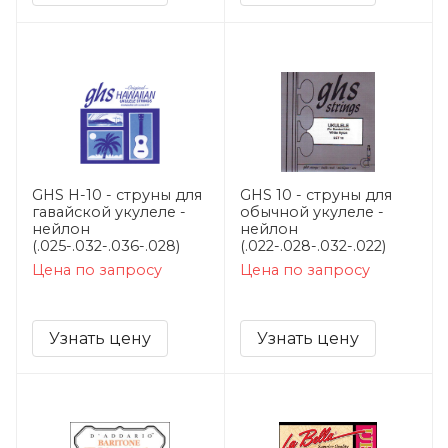
GHS H-10 - струны для
GHS 10 - струны для
гавайской укулеле -
обычной укулеле -
нейлон
нейлон
(.025-.032-.036-.028)
(.022-.028-.032-.022)
Цена по запросу
Цена по запросу
Узнать цену
Узнать цену