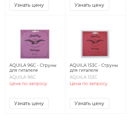
Узнать цену
Узнать цену
AQUILA 96C - Струны
AQUILA 153C - Струны
для гиталеле
для гиталеле
AQUILA 96C
AQUILA 153C
Цена по запросу
Цена по запросу
Узнать цену
Узнать цену