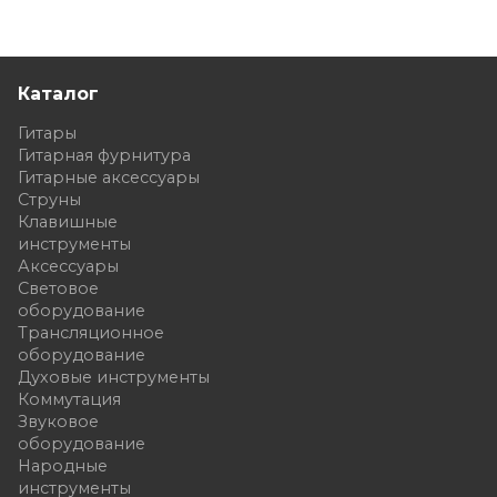
Каталог
Гитары
Гитарная фурнитура
Гитарные аксессуары
Струны
Клавишные
инструменты
Аксессуары
Световое
оборудование
Трансляционное
оборудование
Духовые инструменты
Коммутация
Звуковое
оборудование
Народные
инструменты