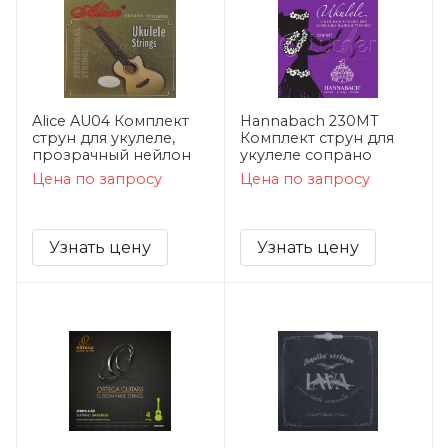
Alice AU04 Комплект
Hannabach 230MT
струн для укулеле,
Комплект струн для
прозрачный нейлон
укулеле сопрано
Цена по запросу
Цена по запросу
Узнать цену
Узнать цену