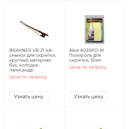
BRAHNER VB-21 4/4 -
Alice A039PO-M
смычок для скрипки,
Полироль для
круглый, материал -
скрипки, 50мл
бук, колодка -
Цена по запросу
палисандр
Цена по запросу
Узнать цену
Узнать цену