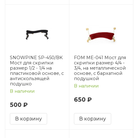
SNOWPINE SP-450/BK
FOM ME-041 Мост для
Мост для скрипки
скрипки размер 4/4 -
размер 1/2 - 1/4 на
3/4, на металлической
пластиковой основе, с
основе, с бархатной
антискользящей
подушкой
подушко
В наличии
В наличии
650 ₽
500 ₽
В корзину
В корзину