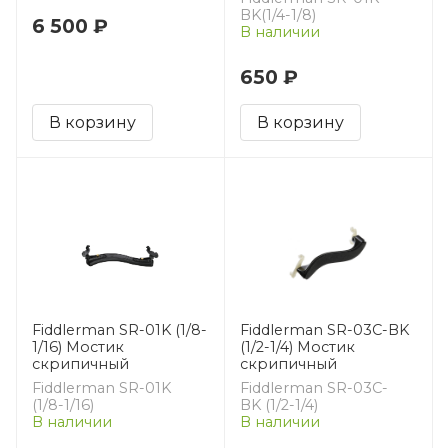
BK(1/4-1/8)
6 500 ₽
В наличии
650 ₽
В корзину
В корзину
Fiddlerman SR-01K (1/8-
Fiddlerman SR-03C-BK
1/16) Мостик
(1/2-1/4) Мостик
скрипичный
скрипичный
Fiddlerman SR-01K
Fiddlerman SR-03C-
(1/8-1/16)
BK (1/2-1/4)
В наличии
В наличии