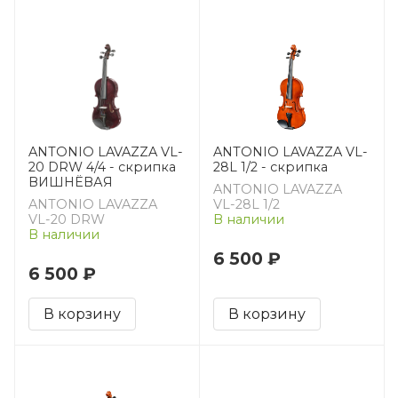
ANTONIO LAVAZZA VL-
ANTONIO LAVAZZA VL-
20 DRW 4/4 - скрипка
28L 1/2 - скрипка
ВИШНЁВАЯ
ANTONIO LAVAZZA
ANTONIO LAVAZZA
VL-28L 1/2
VL-20 DRW
В наличии
В наличии
6 500 ₽
6 500 ₽
В корзину
В корзину