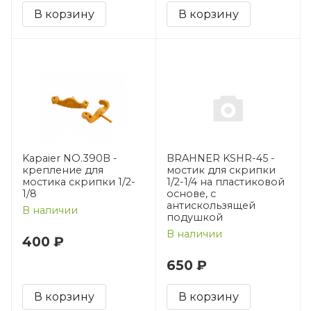
В корзину
В корзину
Kapaier NO.390B -
BRAHNER KSHR-45 -
крепление для
мостик для скрипки
мостика скрипки 1/2-
1/2-1/4 на пластиковой
1/8
основе, с
антискользящей
В наличии
подушкой
В наличии
400 ₽
650 ₽
В корзину
В корзину