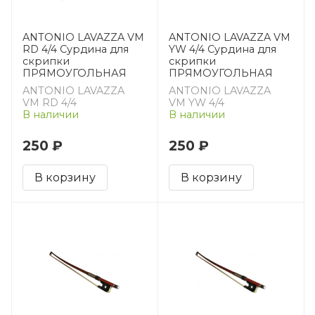
ANTONIO LAVAZZA VM
ANTONIO LAVAZZA VM
RD 4/4 Сурдина для
YW 4/4 Сурдина для
скрипки
скрипки
ПРЯМОУГОЛЬНАЯ
ПРЯМОУГОЛЬНАЯ
ANTONIO LAVAZZA
ANTONIO LAVAZZA
VM RD 4/4
VM YW 4/4
В наличии
В наличии
250 ₽
250 ₽
В корзину
В корзину