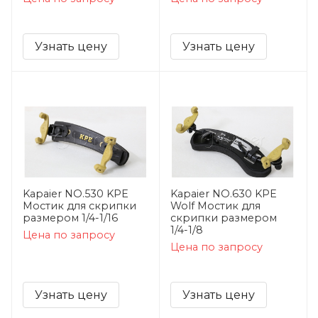
Узнать цену
Узнать цену
Kapaier NO.530 KPE
Kapaier NO.630 KPE
Мостик для скрипки
Wolf Мостик для
размером 1/4-1/16
скрипки размером
1/4-1/8
Цена по запросу
Цена по запросу
Узнать цену
Узнать цену