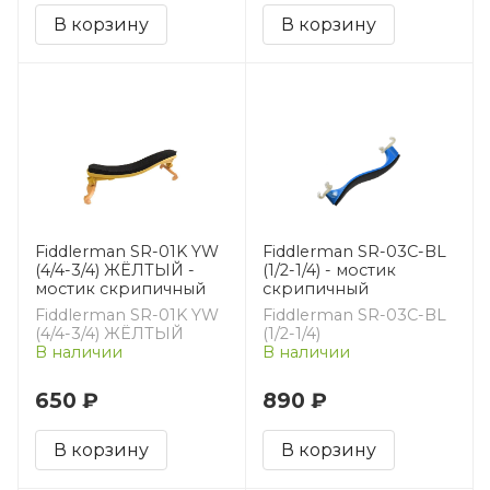
В корзину
В корзину
Fiddlerman SR-01K YW
Fiddlerman SR-03C-BL
(4/4-3/4) ЖЁЛТЫЙ -
(1/2-1/4) - мостик
мостик скрипичный
скрипичный
Fiddlerman SR-01K YW
Fiddlerman SR-03C-BL
(4/4-3/4) ЖЁЛТЫЙ
(1/2-1/4)
В наличии
В наличии
650 ₽
890 ₽
В корзину
В корзину