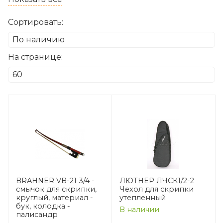
Сортировать:
На странице:
BRAHNER VB-21 3/4 -
ЛЮТНЕР ЛЧСК1/2-2
смычок для скрипки,
Чехол для скрипки
круглый, материал -
утепленный
бук, колодка -
В наличии
палисандр