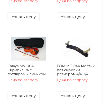
Цена по запросу
Цена по запросу
Узнать цену
Узнать цену
Caraya MV-004
FOM ME-044 Мостик
Скрипка 1/4 с
для скрипки
футляром и смычком
размером 4/4-3/4
Цена по запросу
Цена по запросу
Узнать цену
Узнать цену