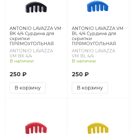
ANTONIO LAVAZZA VM
ANTONIO LAVAZZA VM
BK 4/4 Сурдина для
BL 4/4 Сурдина для
скрипки
скрипки
ПРЯМОУГОЛЬНАЯ
ПРЯМОУГОЛЬНАЯ
ANTONIO LAVAZZA
ANTONIO LAVAZZA
VM BK 4/4
VM BL 4/4
В наличии
В наличии
250 ₽
250 ₽
В корзину
В корзину