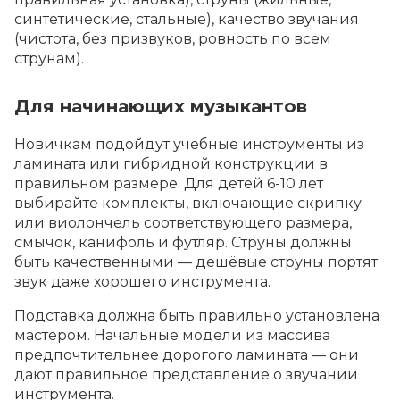
синтетические, стальные), качество звучания
(чистота, без призвуков, ровность по всем
струнам).
Для начинающих музыкантов
Новичкам подойдут учебные инструменты из
ламината или гибридной конструкции в
правильном размере. Для детей 6-10 лет
выбирайте комплекты, включающие скрипку
или виолончель соответствующего размера,
смычок, канифоль и футляр. Струны должны
быть качественными — дешёвые струны портят
звук даже хорошего инструмента.
Подставка должна быть правильно установлена
мастером. Начальные модели из массива
предпочтительнее дорогого ламината — они
дают правильное представление о звучании
инструмента.