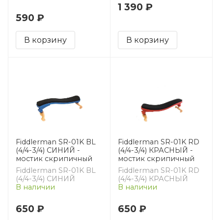
1 390 ₽
590 ₽
В корзину
В корзину
Fiddlerman SR-01K BL
Fiddlerman SR-01K RD
(4/4-3/4) СИНИЙ -
(4/4-3/4) КРАСНЫЙ -
мостик скрипичный
мостик скрипичный
Fiddlerman SR-01K BL
Fiddlerman SR-01K RD
(4/4-3/4) СИНИЙ
(4/4-3/4) КРАСНЫЙ
В наличии
В наличии
650 ₽
650 ₽