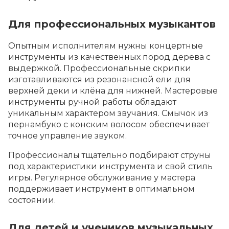
Для профессиональных музыкантов
Опытным исполнителям нужны концертные
инструменты из качественных пород дерева с
выдержкой. Профессиональные скрипки
изготавливаются из резонансной ели для
верхней деки и клёна для нижней. Мастеровые
инструменты ручной работы обладают
уникальным характером звучания. Смычок из
пернамбуко с конским волосом обеспечивает
точное управление звуком.
Профессионалы тщательно подбирают струны
под характеристики инструмента и свой стиль
игры. Регулярное обслуживание у мастера
поддерживает инструмент в оптимальном
состоянии.
Для детей и учеников музыкальных