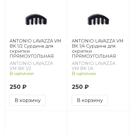
ANTONIO LAVAZZA VM
ANTONIO LAVAZZA VM
BK 1/2 Сурдина для
BK 1/4 Сурдина для
скрипки
скрипки
ПРЯМОУГОЛЬНАЯ
ПРЯМОУГОЛЬНАЯ
ANTONIO LAVAZZA
ANTONIO LAVAZZA
VM BK 1/2
VM BK 1/4
В наличии
В наличии
250 ₽
250 ₽
В корзину
В корзину