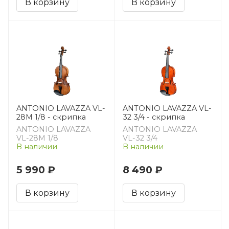
В корзину
В корзину
ANTONIO LAVAZZA VL-
ANTONIO LAVAZZA VL-
28M 1/8 - скрипка
32 3/4 - скрипка
ANTONIO LAVAZZA
ANTONIO LAVAZZA
VL-28M 1/8
VL-32 3/4
В наличии
В наличии
5 990 ₽
8 490 ₽
В корзину
В корзину