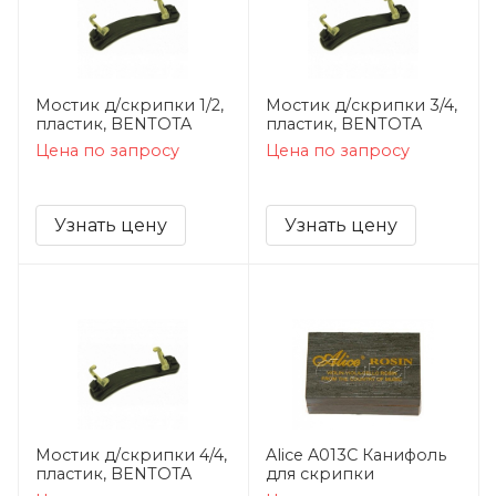
Мостик д/скрипки 1/2,
Мостик д/скрипки 3/4,
пластик, BENTOTA
пластик, BENTOTA
Цена по запросу
Цена по запросу
Узнать цену
Узнать цену
Мостик д/скрипки 4/4,
Alice A013C Канифоль
пластик, BENTOTA
для скрипки