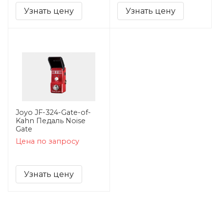
Узнать цену
Узнать цену
Joyo JF-324-Gate-of-
Kahn Педаль Noise
Gate
Цена по запросу
Узнать цену