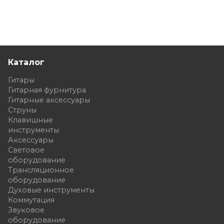
Каталог
Гитары
Гитарная фурнитура
Гитарные аксессуары
Струны
Клавишные
инструменты
Аксессуары
Световое
оборудование
Трансляционное
оборудование
Духовые инструменты
Коммутация
Звуковое
оборудование