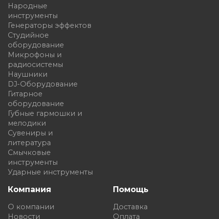
Народные
инструменты
Генераторы эффектов
Студийное
оборудование
Микрофоны и
радиосистемы
Наушники
DJ-Оборудование
Гитарное
оборудование
Губные гармошки и
мелодики
Сувениры и
литература
Смычковые
инструменты
Ударные инструменты
Компания
Помощь
О компании
Доставка
Новости
Оплата