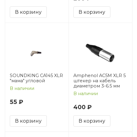
В корзину
В корзину
SOUNDKING CA145 XLR
Amphenol AC5M XLR 5
"мама" угловой
штекер на кабель
диаметром 3-6.5 мм
В наличии
В наличии
55 ₽
400 ₽
В корзину
В корзину