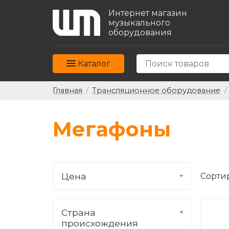
Интернет магазин
музыкального
оборудования
Каталог
Главная
/
Трансляционное оборудование
/
Мегафоны
Цена
Сорти
Страна
происхождения