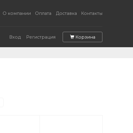
О компании
Оплата
Доставка
Контакты
Корзина
Вход
Регистрация