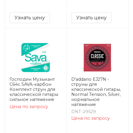
Узнать цену
Узнать цену
Господин Музыкант
D'addario EJ27N -
C64c SAVA-карбон
струны для
Комплект струн для
классической гитары,
классической гитары
Normal Tension, Silver,
сильное натяжение
нормальное
натяжение
Цена по запросу
DNT-29529
Цена по запросу