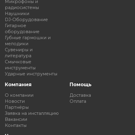
Микрофоны и
радиосистемы
Наушники
DJ-Оборудование
Гитарное
оборудование
Губные гармошки и
мелодики
Сувениры и
литература
Смычковые
инструменты
Ударные инструменты
Компания
Помощь
О компании
Доставка
Новости
Оплата
Партнёры
Заявка на инсталляцию
Вакансии
Контакты