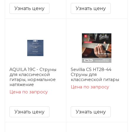
Узнать цену
Узнать цену
AQUILA 19C - Струны
Sevillia CS HT28-44
для классической
Струны для
гитары, нормальное
класcической гитары
натяжение
Цена по запросу
Цена по запросу
Узнать цену
Узнать цену