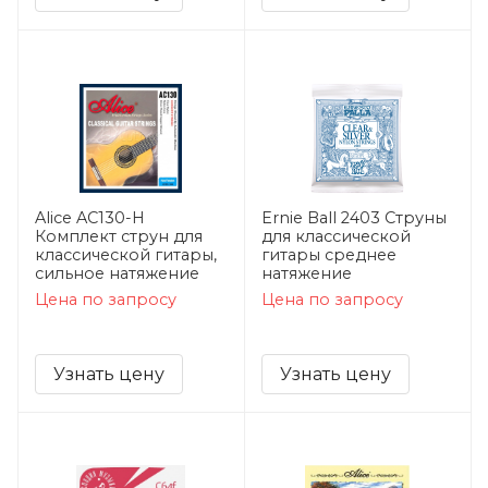
Alice AC130-H
Ernie Ball 2403 Струны
Комплект струн для
для классической
классической гитары,
гитары среднее
сильное натяжение
натяжение
Цена по запросу
Цена по запросу
Узнать цену
Узнать цену