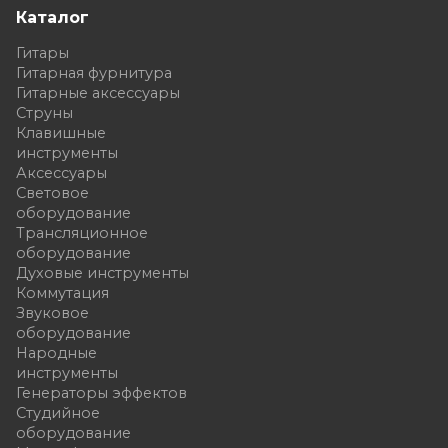
Каталог
Гитары
Гитарная фурнитура
Гитарные аксессуары
Струны
Клавишные
инструменты
Аксессуары
Световое
оборудование
Трансляционное
оборудование
Духовые инструменты
Коммутация
Звуковое
оборудование
Народные
инструменты
Генераторы эффектов
Студийное
оборудование