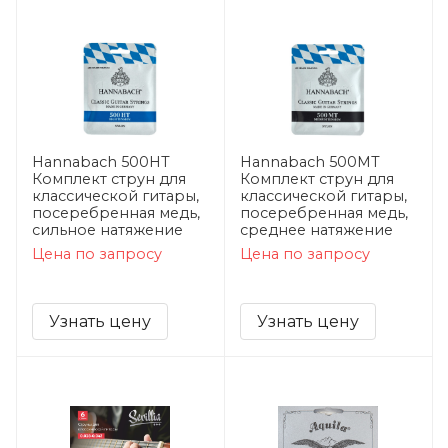
Hannabach 500HT
Hannabach 500MT
Комплект струн для
Комплект струн для
классической гитары,
классической гитары,
посеребренная медь,
посеребренная медь,
сильное натяжение
среднее натяжение
Цена по запросу
Цена по запросу
Узнать цену
Узнать цену