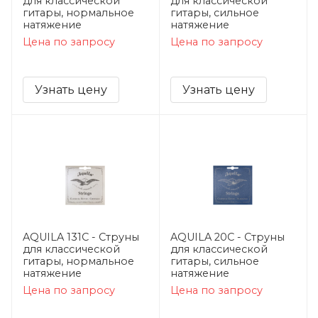
для классической
для классической
гитары, нормальное
гитары, сильное
натяжение
натяжение
Цена по запросу
Цена по запросу
Узнать цену
Узнать цену
AQUILA 131C - Струны
AQUILA 20C - Струны
для классической
для классической
гитары, нормальное
гитары, сильное
натяжение
натяжение
Цена по запросу
Цена по запросу