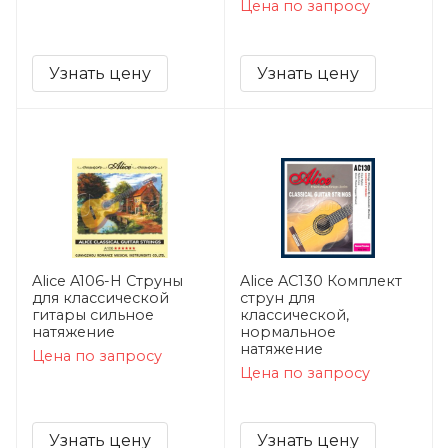
Цена по запросу
Узнать цену
Узнать цену
Alice A106-H Струны
Alice AC130 Комплект
для классической
струн для
гитары сильное
классической,
натяжение
нормальное
натяжение
Цена по запросу
Цена по запросу
Узнать цену
Узнать цену