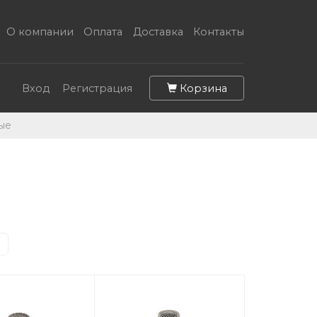
О компании
Оплата
Доставка
Контакты
Корзина
Вход
Регистрация
ые