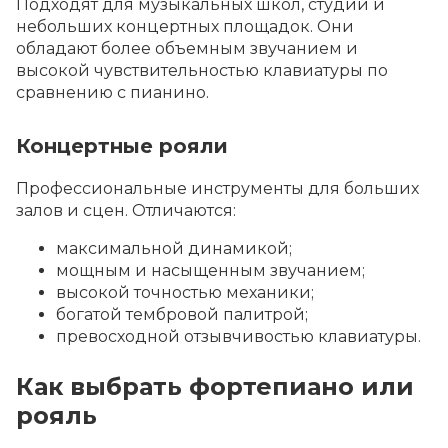
Подходят для музыкальных школ, студий и
небольших концертных площадок. Они
обладают более объемным звучанием и
высокой чувствительностью клавиатуры по
сравнению с пианино.
Концертные рояли
Профессиональные инструменты для больших
залов и сцен. Отличаются:
максимальной динамикой;
мощным и насыщенным звучанием;
высокой точностью механики;
богатой тембровой палитрой;
превосходной отзывчивостью клавиатуры.
Как выбрать фортепиано или
рояль