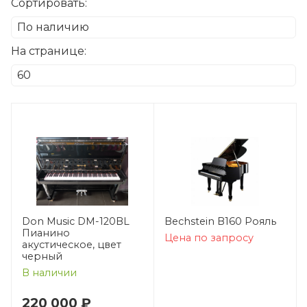
Сортировать:
На странице:
Don Music DM-120BL
Bechstein B160 Рояль
Пианино
Цена по запросу
акустическое, цвет
черный
В наличии
220 000 ₽