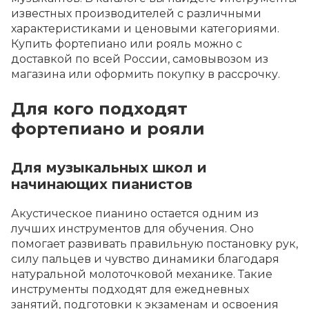
известных производителей с различными
характеристиками и ценовыми категориями.
Купить фортепиано или рояль можно с
доставкой по всей России, самовывозом из
магазина или оформить покупку в рассрочку.
Для кого подходят
фортепиано и рояли
Для музыкальных школ и
начинающих пианистов
Акустическое пианино остается одним из
лучших инструментов для обучения. Оно
помогает развивать правильную постановку рук,
силу пальцев и чувство динамики благодаря
натуральной молоточковой механике. Такие
инструменты подходят для ежедневных
занятий, подготовки к экзаменам и освоения