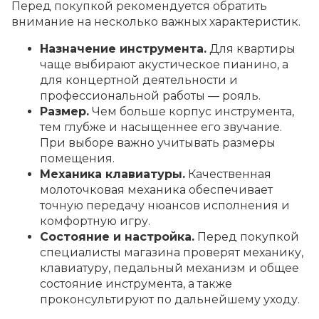
Перед покупкой рекомендуется обратить
внимание на несколько важных характеристик.
Назначение инструмента.
Для квартиры
чаще выбирают акустическое пианино, а
для концертной деятельности и
профессиональной работы — рояль.
Размер.
Чем больше корпус инструмента,
тем глубже и насыщеннее его звучание.
При выборе важно учитывать размеры
помещения.
Механика клавиатуры.
Качественная
молоточковая механика обеспечивает
точную передачу нюансов исполнения и
комфортную игру.
Состояние и настройка.
Перед покупкой
специалисты магазина проверят механику,
клавиатуру, педальный механизм и общее
состояние инструмента, а также
проконсультируют по дальнейшему уходу.