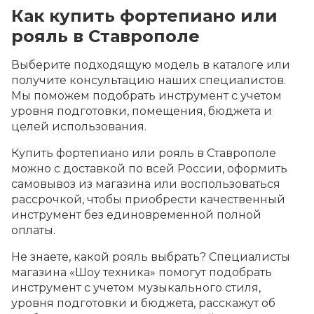
Как купить фортепиано или
рояль в Ставрополе
Выберите подходящую модель в каталоге или
получите консультацию наших специалистов.
Мы поможем подобрать инструмент с учетом
уровня подготовки, помещения, бюджета и
целей использования.
Купить фортепиано или рояль в Ставрополе
можно с доставкой по всей России, оформить
самовывоз из магазина или воспользоваться
рассрочкой, чтобы приобрести качественный
инструмент без единовременной полной
оплаты.
Не знаете, какой рояль выбрать? Специалисты
магазина «Шоу техника» помогут подобрать
инструмент с учетом музыкального стиля,
уровня подготовки и бюджета, расскажут об