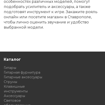
особенностях различных моделей, помогут
подобрать усилитель и аксессуары, а также
подготовят инструмент к игре. Закажите рояль
онлайн или посетите магазин в Ставрополе,
чтобы лично оценить звучание и удобство
выбранной модели.
Каталог
Гитары
Гитарная фурнитура
Гитарные аксессуары
Струны
Клавишные
инструменты
Аксессуары
Световое