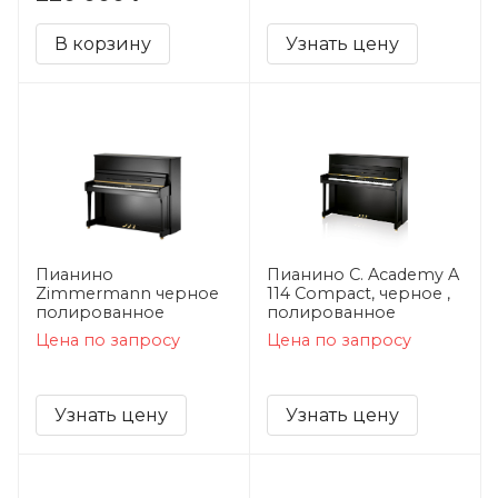
В корзину
Узнать цену
Пианино
Пианино C. Academy A
Zimmermann черное
114 Compact, черное ,
полированное
полированное
Цена по запросу
Цена по запросу
Узнать цену
Узнать цену