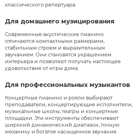
классического репертуара.
Для домашнего музицирования
Современные акустические пианино
отличаются компактными размерами,
стабильным строем и выразительным
звучанием. Они становятся украшением
интерьера и позволяют получать настоящее
удовольствие от игры дома.
Для профессиональных музыкантов
Концертные пианино и рояли выбирают
преподаватели, концертирующие исполнители,
музыкальные школы, театры и концертные
площадки. Эти инструменты обеспечивают
широкий динамический диапазон, точную
механику и богатое насыщенное звучание.