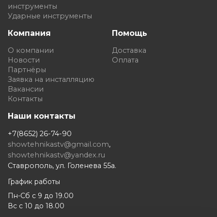
инструменты
Ударные инструменты
Компания
Помощь
О компании
Доставка
Новости
Оплата
Партнёры
Заявка на инсталляцию
Вакансии
Контакты
Наши контакты
+7(8652) 26-74-90
showtehnikastv@gmail.com
,
showtehnikastv@yandex.ru
Ставрополь, ул. Голенева 55а.
График работы
Пн-Сб с 9 до 19.00
Вс с 10 до 18.00