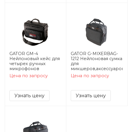
GATOR GM-4
GATOR G-MIXERBAG-
Нейлоновый кейс для
1212 Нейлоновая сумка
четырех ручных
для
микрофонов
микшеров,аксессуаров
Цена по запросу
Цена по запросу
Узнать цену
Узнать цену