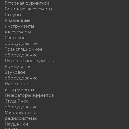
Гитарная фурнитура
Гитарные аксессуары
Струны
Клавишные
инструменты
Аксессуары
Световое
оборудование
Трансляционное
оборудование
Духовые инструменты
Коммутация
Звуковое
оборудование
Народные
инструменты
Генераторы эффектов
Студийное
оборудование
Микрофоны и
радиосистемы
Наушники