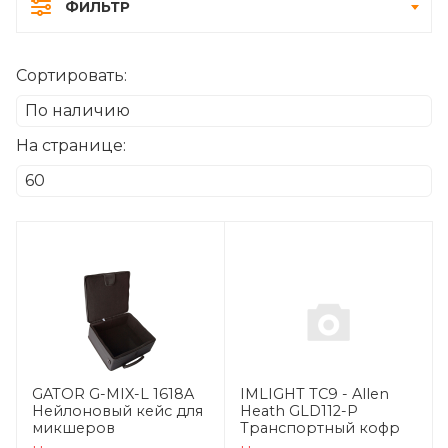
ФИЛЬТР
Сортировать:
На странице:
GATOR G-MIX-L 1618A
IMLIGHT TC9 - Allen
Нейлоновый кейс для
Heath GLD112-P
микшеров
Транспортный кофр