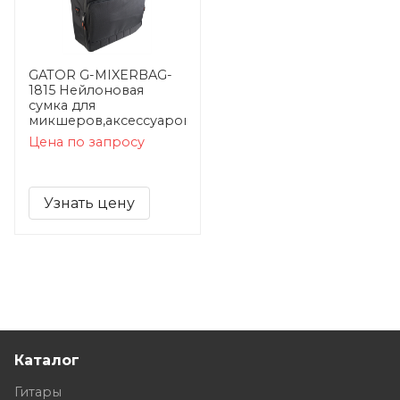
GATOR G-MIXERBAG-
1815 Нейлоновая
сумка для
микшеров,аксессуаров
Цена по запросу
Узнать цену
Каталог
Гитары