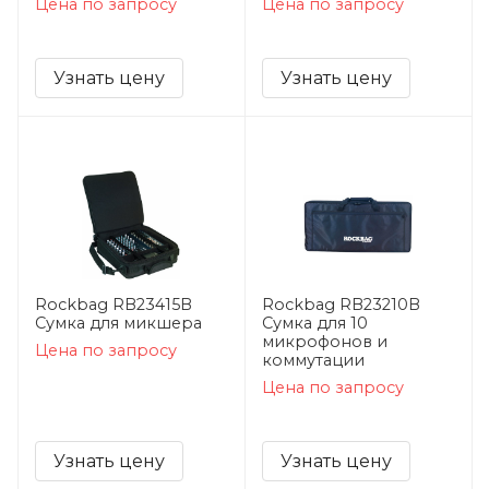
Цена по запросу
Цена по запросу
Узнать цену
Узнать цену
Rockbag RB23415B
Rockbag RB23210B
Сумка для микшера
Сумка для 10
микрофонов и
Цена по запросу
коммутации
Цена по запросу
Узнать цену
Узнать цену