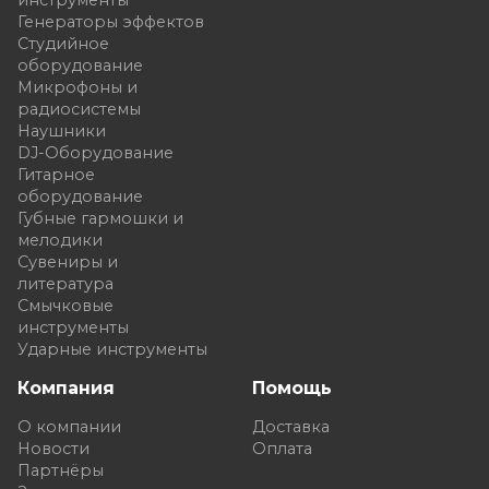
Генераторы эффектов
Студийное
оборудование
Микрофоны и
радиосистемы
Наушники
DJ-Оборудование
Гитарное
оборудование
Губные гармошки и
мелодики
Сувениры и
литература
Смычковые
инструменты
Ударные инструменты
Компания
Помощь
О компании
Доставка
Новости
Оплата
Партнёры