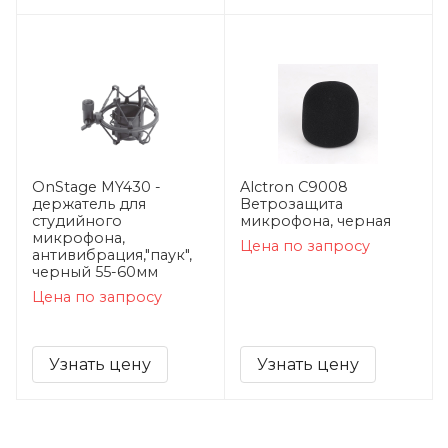
OnStage MY430 -
Alctron C9008
держатель для
Ветрозащита
студийного
микрофона, черная
микрофона,
Цена по запросу
антивибрация,"паук",
черный 55-60мм
Цена по запросу
Узнать цену
Узнать цену