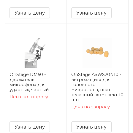
Узнать цену
Узнать цену
OnStage DM50 -
OnStage ASWS20N10 -
держатель
ветрозащита для
микрофона для
головного
ударных, черный
микрофона, цвет
телесный (комплект 10
Цена по запросу
шт)
Цена по запросу
Узнать цену
Узнать цену