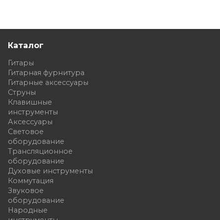
Каталог
Гитары
Гитарная фурнитура
Гитарные аксессуары
Струны
Клавишные
инструменты
Аксессуары
Световое
оборудование
Трансляционное
оборудование
Духовые инструменты
Коммутация
Звуковое
оборудование
Народные
инструменты