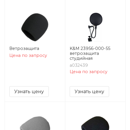
Ветрозащита
K&M 23956-000-55
ветрозащита
Цена по запросу
студийная
a032439
Цена по запросу
Узнать цену
Узнать цену