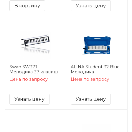
В корзину
Узнать цену
Swan SW37J
ALINA Student 32 Blue
Мелодика 37 клавиш
Мелодика
Цена по запросу
Цена по запросу
Узнать цену
Узнать цену