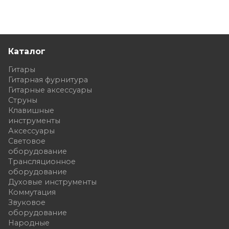
Каталог
Гитары
Гитарная фурнитура
Гитарные аксессуары
Струны
Клавишные
инструменты
Аксессуары
Световое
оборудование
Трансляционное
оборудование
Духовые инструменты
Коммутация
Звуковое
оборудование
Народные