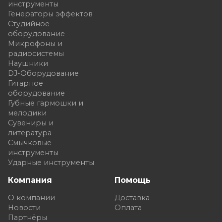
инструменты
Генераторы эффектов
Студийное
оборудование
Микрофоны и
радиосистемы
Наушники
DJ-Оборудование
Гитарное
оборудование
Губные гармошки и
мелодики
Сувениры и
литература
Смычковые
инструменты
Ударные инструменты
Компания
Помощь
О компании
Доставка
Новости
Оплата
Партнёры