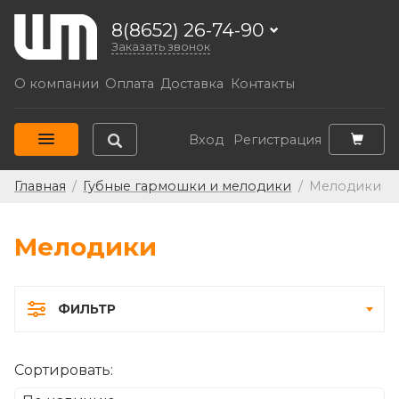
8(8652) 26-74-90
Заказать звонок
О компании
Оплата
Доставка
Контакты
Вход
Регистрация
Главная
/
Губные гармошки и мелодики
/
Мелодики
Мелодики
ФИЛЬТР
Сортировать: