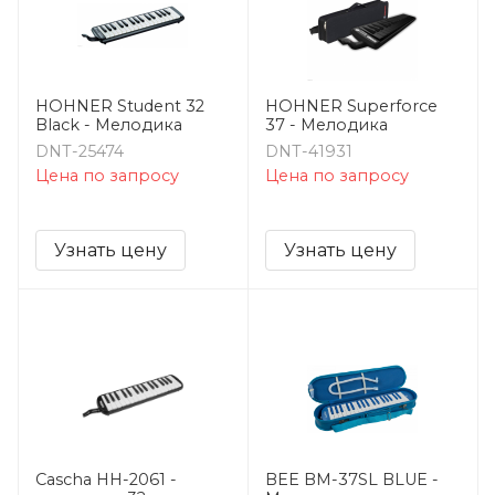
HOHNER Student 32
HOHNER Superforce
Black - Мелодика
37 - Мелодика
DNT-25474
DNT-41931
Цена по запросу
Цена по запросу
Узнать цену
Узнать цену
Cascha HH-2061 -
BEE BM-37SL BLUE -