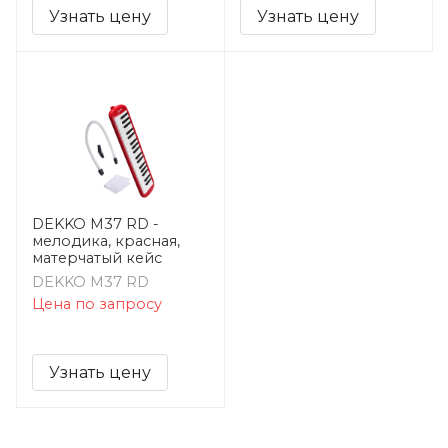
Узнать цену
Узнать цену
DEKKO M37 RD -
мелодика, красная,
матерчатый кейс
DEKKO M37 RD
Цена по запросу
Узнать цену