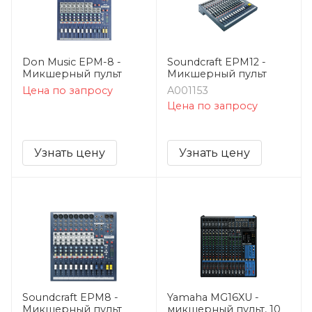
Don Music EPM-8 -
Soundcraft EPM12 -
Микшерный пульт
Микшерный пульт
Цена по запросу
A001153
Цена по запросу
Узнать цену
Узнать цену
Soundcraft EPM8 -
Yamaha MG16XU -
Микшерный пульт
микшерный пульт, 10