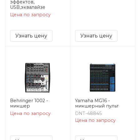
эффектов,
USB,эквалайзе
Цена по запросу
Узнать цену
Узнать цену
Behringer 1002 -
Yamaha MG16 -
микшер
микшерный пульт
Цена по запросу
DNT-48845
Цена по запросу