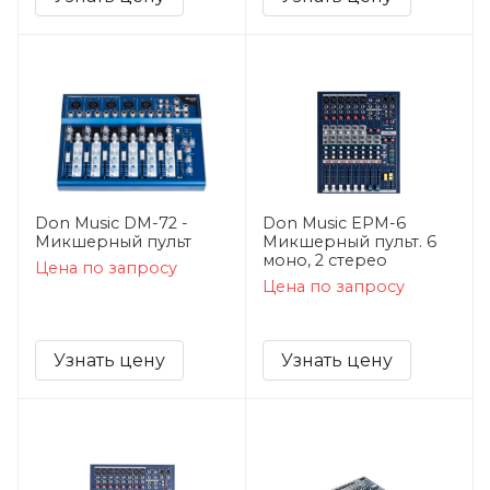
Don Music DM-72 -
Don Music EPM-6
Микшерный пульт
Микшерный пульт. 6
моно, 2 стерео
Цена по запросу
Цена по запросу
Узнать цену
Узнать цену