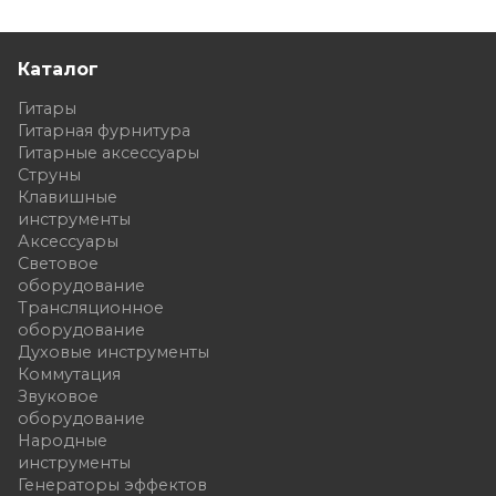
Каталог
Гитары
Гитарная фурнитура
Гитарные аксессуары
Струны
Клавишные
инструменты
Аксессуары
Световое
оборудование
Трансляционное
оборудование
Духовые инструменты
Коммутация
Звуковое
оборудование
Народные
инструменты
Генераторы эффектов