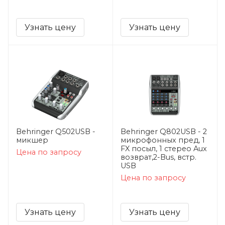
Узнать цену
Узнать цену
Behringer Q502USB -
Behringer Q802USB - 2
микшер
микрофонных пред, 1
FX посыл, 1 стерео Aux
Цена по запросу
возврат,2-Bus, встр.
USB
Цена по запросу
Узнать цену
Узнать цену