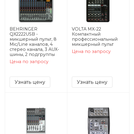
BEHRINGER
VOLTA MX-22
QX2222USB -
Компактный
микшерный пульт, 8
профессиональный
Mic/Line каналов, 4
микшерный пульт
стерео канала, 3 AUX-
Цена по запросу
шины, 2 подгруппы
Цена по запросу
Узнать цену
Узнать цену