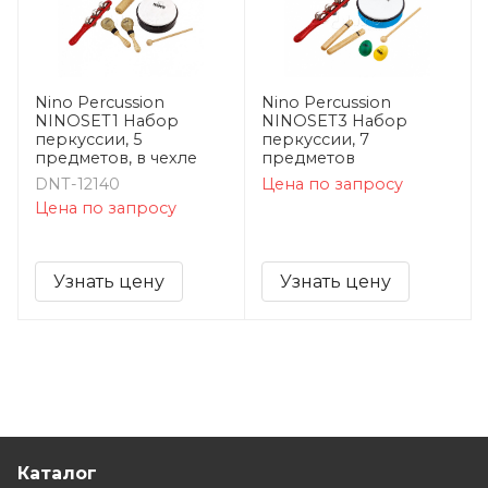
Nino Percussion
Nino Percussion
NINOSET1 Набор
NINOSET3 Набор
перкуссии, 5
перкуссии, 7
предметов, в чехле
предметов
DNT-12140
Цена по запросу
Цена по запросу
Узнать цену
Узнать цену
Каталог