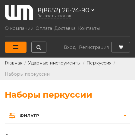
8(8652) 26-74-90
Заказать звонок
О компании
Оплата
Доставка
Контакты
Вход
Регистрация
Главная
/
Ударные инструменты
/
Перкуссия
/
Наборы перкуссии
Наборы перкуссии
ФИЛЬТР