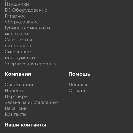
Наушники
DJ-Оборудование
Гитарное
оборудование
Губные гармошки и
мелодики
Сувениры и
литература
Смычковые
инструменты
Ударные инструменты
Компания
Помощь
О компании
Доставка
Новости
Оплата
Партнёры
Заявка на инсталляцию
Вакансии
Контакты
Наши контакты