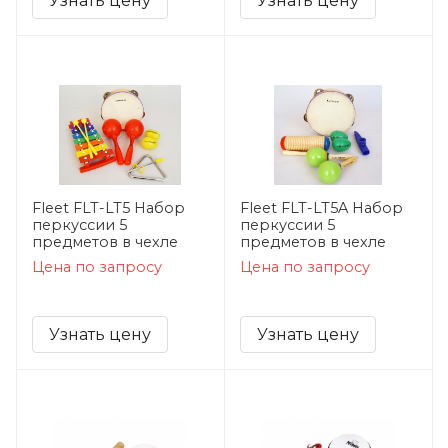
Узнать цену
Узнать цену
Fleet FLT-LT5 Набор
Fleet FLT-LT5A Набор
перкуссии 5
перкуссии 5
предметов в чехле
предметов в чехле
Цена по запросу
Цена по запросу
Узнать цену
Узнать цену