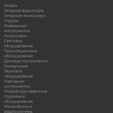
Гитары
Гитарная фурнитура
Гитарные аксессуары
Струны
Клавишные
инструменты
Аксессуары
Световое
оборудование
Трансляционное
оборудование
Духовые инструменты
Коммутация
Звуковое
оборудование
Народные
инструменты
Генераторы эффектов
Студийное
оборудование
Микрофоны и
радиосистемы