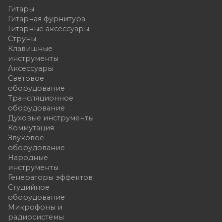
Гитары
Гитарная фурнитура
Гитарные аксессуары
Струны
Клавишные
инструменты
Аксессуары
Световое
оборудование
Трансляционное
оборудование
Духовые инструменты
Коммутация
Звуковое
оборудование
Народные
инструменты
Генераторы эффектов
Студийное
оборудование
Микрофоны и
радиосистемы