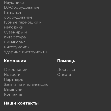
Наушники
DJ-Оборудование
Гитарное
оборудование
Губные гармошки и
мелодики
Сувениры и
литература
Смычковые
инструменты
Ударные инструменты
Компания
Помощь
О компании
Доставка
Новости
Оплата
Партнёры
Заявка на инсталляцию
Вакансии
Контакты
Наши контакты