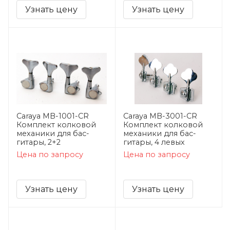
Узнать цену
Узнать цену
Caraya MB-1001-CR
Caraya MB-3001-CR
Комплект колковой
Комплект колковой
механики для бас-
механики для бас-
гитары, 2+2
гитары, 4 левых
Цена по запросу
Цена по запросу
Узнать цену
Узнать цену