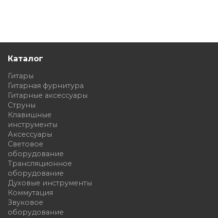
Каталог
Гитары
Гитарная фурнитура
Гитарные аксессуары
Струны
Клавишные
инструменты
Аксессуары
Световое
оборудование
Трансляционное
оборудование
Духовые инструменты
Коммутация
Звуковое
оборудование