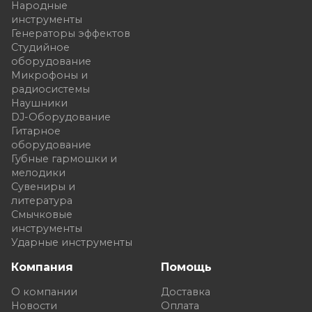
Народные
инструменты
Генераторы эффектов
Студийное
оборудование
Микрофоны и
радиосистемы
Наушники
DJ-Оборудование
Гитарное
оборудование
Губные гармошки и
мелодики
Сувениры и
литература
Смычковые
инструменты
Ударные инструменты
Компания
Помощь
О компании
Доставка
Новости
Оплата