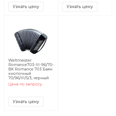
Узнать цену
Узнать цену
Weltmeister
Romance703-III-96/70-
BK Romance 703 Баян
кнопочный
70/96/III/5/3, черный
Цена по запросу
Узнать цену