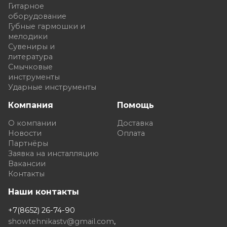
Гитарное
оборудование
Губные гармошки и
мелодики
Сувениры и
литература
Смычковые
инструменты
Ударные инструменты
Компания
Помощь
О компании
Доставка
Новости
Оплата
Партнёры
Заявка на инсталляцию
Вакансии
Контакты
Наши контакты
+7(8652) 26-74-90
showtehnikastv@gmail.com
,