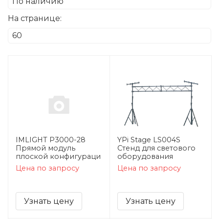
На странице:
IMLIGHT P3000-28
YPi Stage LS004S
Прямой модуль
Стенд для светового
плоской конфигураци
оборудования
Цена по запросу
Цена по запросу
Узнать цену
Узнать цену