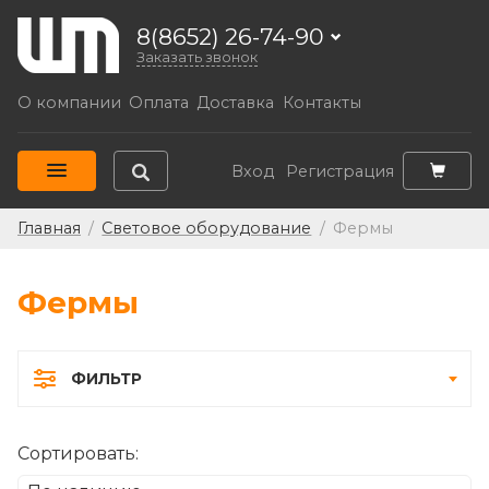
8(8652) 26-74-90
Заказать звонок
О компании
Оплата
Доставка
Контакты
Вход
Регистрация
Главная
/
Световое оборудование
/
Фермы
Фермы
ФИЛЬТР
Сортировать: