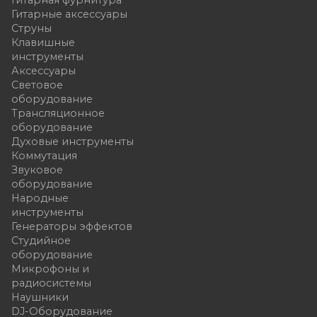
Гитарная фурнитура
Гитарные аксессуары
Струны
Клавишные
инструменты
Аксессуары
Световое
оборудование
Трансляционное
оборудование
Духовые инструменты
Коммутация
Звуковое
оборудование
Народные
инструменты
Генераторы эффектов
Студийное
оборудование
Микрофоны и
радиосистемы
Наушники
DJ-Оборудование