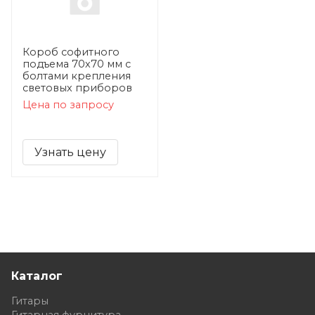
Короб софитного
подъема 70х70 мм с
болтами крепления
световых приборов
Цена по запросу
Узнать цену
Каталог
Гитары