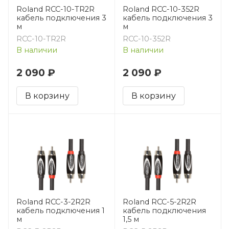
Roland RCC-10-TR2R
Roland RCC-10-352R
кабель подключения 3
кабель подключения 3
м
м
RCC-10-TR2R
RCC-10-352R
В наличии
В наличии
2 090 ₽
2 090 ₽
В корзину
В корзину
Roland RCC-3-2R2R
Roland RCC-5-2R2R
кабель подключения 1
кабель подключения
м
1,5 м