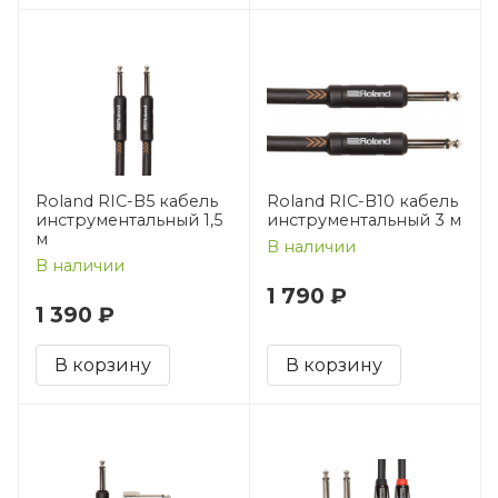
Roland RIC-B5 кабель
Roland RIC-B10 кабель
инструментальный 1,5
инструментальный 3 м
м
В наличии
В наличии
1 790 ₽
1 390 ₽
В корзину
В корзину