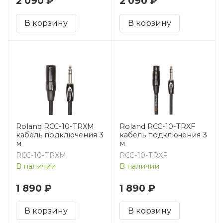
2 090 ₽
2 090 ₽
В корзину
В корзину
Roland RCC-10-TRXM
Roland RCC-10-TRXF
кабель подключения 3
кабель подключения 3
м
м
RCC-10-TRXM
RCC-10-TRXF
В наличии
В наличии
1 890 ₽
1 890 ₽
В корзину
В корзину