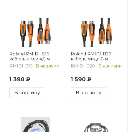
Roland RMIDI-B15
Roland RMIDI-B20
кабель миди 4,5 м
кабель миди 6 м
RMIDI-B15
В наличии
RMIDI-B20
В наличии
1 390 ₽
1 590 ₽
В корзину
В корзину