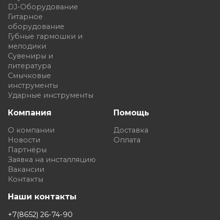
DJ-Оборудование
Гитарное
оборудование
Губные гармошки и
мелодики
Сувениры и
литература
Смычковые
инструменты
Ударные инструменты
Компания
Помощь
О компании
Доставка
Новости
Оплата
Партнёры
Заявка на инсталляцию
Вакансии
Контакты
Наши контакты
+7(8652) 26-74-90