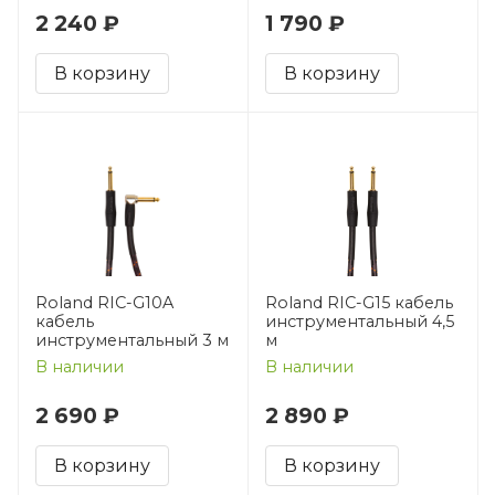
2 240 ₽
1 790 ₽
В корзину
В корзину
Roland RIC-G10A
Roland RIC-G15 кабель
кабель
инструментальный 4,5
инструментальный 3 м
м
В наличии
В наличии
2 690 ₽
2 890 ₽
В корзину
В корзину