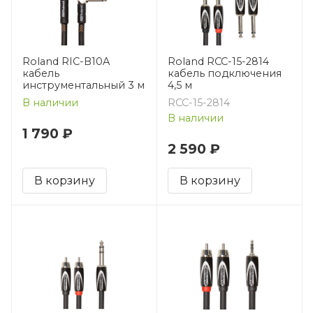
Roland RIC-B10A
Roland RCC-15-2814
кабель
кабель подключения
инструментальный 3 м
4,5 м
В наличии
RCC-15-2814
В наличии
1 790 ₽
2 590 ₽
В корзину
В корзину