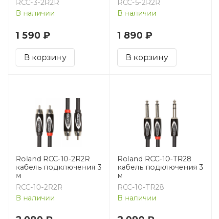
RCC-3-2R2R
RCC-5-2R2R
В наличии
В наличии
1 590 ₽
1 890 ₽
В корзину
В корзину
Roland RCC-10-2R2R
Roland RCC-10-TR28
кабель подключения 3
кабель подключения 3
м
м
RCC-10-2R2R
RCC-10-TR28
В наличии
В наличии