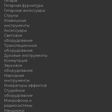
Гитары
Гитарная фурнитура
Гитарные аксессуары
Струны
Клавишные
инструменты
Аксессуары
Световое
оборудование
Трансляционное
оборудование
Духовые инструменты
Коммутация
Звуковое
оборудование
Народные
инструменты
Генераторы эффектов
Студийное
оборудование
Микрофоны и
радиосистемы
Наушники