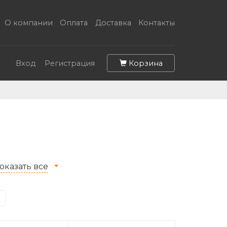
О компании
Оплата
Доставка
Контакты
Корзина
Вход
Регистрация
оказать все