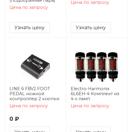
(подобранная пара)
Цена по запросу
Цена по запросу
Узнать цену
Узнать цену
LINE 6 FBV2 FOOT
Electro-Harmonix
PEDAL ножной
6L6EH-4 Комплект из
контроллер 2 кнопки
4-х ламп
Цена по запросу
Цена по запросу
0 ₽