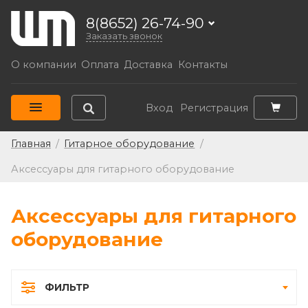
8(8652) 26-74-90
Заказать звонок
О компании
Оплата
Доставка
Контакты
Вход
Регистрация
Главная
/
Гитарное оборудование
/
Аксессуары для гитарного оборудование
Аксессуары для гитарного
оборудование
ФИЛЬТР