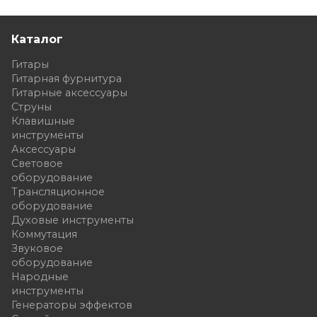
Каталог
Гитары
Гитарная фурнитура
Гитарные аксессуары
Струны
Клавишные
инструменты
Аксессуары
Световое
оборудование
Трансляционное
оборудование
Духовые инструменты
Коммутация
Звуковое
оборудование
Народные
инструменты
Генераторы эффектов