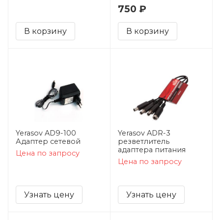
750 ₽
В корзину
В корзину
Yerasov AD9-100
Yerasov ADR-3
Адаптер сетевой
резветлитель
адаптера питания
Цена по запросу
Цена по запросу
Узнать цену
Узнать цену