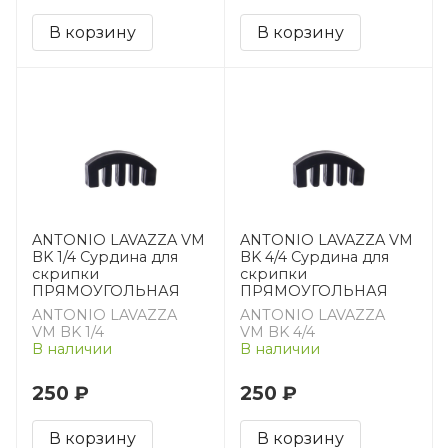
В корзину
В корзину
ANTONIO LAVAZZA VM
ANTONIO LAVAZZA VM
BK 1/4 Сурдина для
BK 4/4 Сурдина для
скрипки
скрипки
ПРЯМОУГОЛЬНАЯ
ПРЯМОУГОЛЬНАЯ
ANTONIO LAVAZZA
ANTONIO LAVAZZA
VM BK 1/4
VM BK 4/4
В наличии
В наличии
250 ₽
250 ₽
В корзину
В корзину