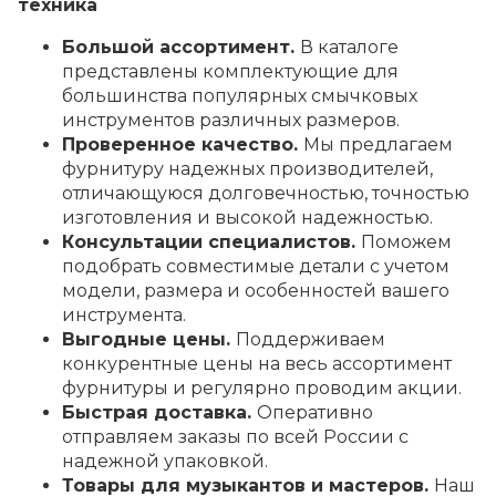
техника
Большой ассортимент.
В каталоге
представлены комплектующие для
большинства популярных смычковых
инструментов различных размеров.
Проверенное качество.
Мы предлагаем
фурнитуру надежных производителей,
отличающуюся долговечностью, точностью
изготовления и высокой надежностью.
Консультации специалистов.
Поможем
подобрать совместимые детали с учетом
модели, размера и особенностей вашего
инструмента.
Выгодные цены.
Поддерживаем
конкурентные цены на весь ассортимент
фурнитуры и регулярно проводим акции.
Быстрая доставка.
Оперативно
отправляем заказы по всей России с
надежной упаковкой.
Товары для музыкантов и мастеров.
Наш