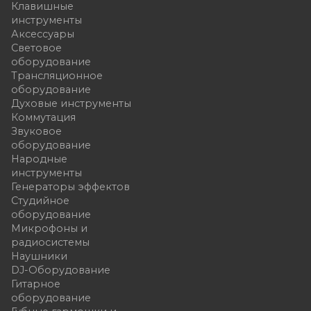
Клавишные
инструменты
Аксессуары
Световое
оборудование
Трансляционное
оборудование
Духовые инструменты
Коммутация
Звуковое
оборудование
Народные
инструменты
Генераторы эффектов
Студийное
оборудование
Микрофоны и
радиосистемы
Наушники
DJ-Оборудование
Гитарное
оборудование