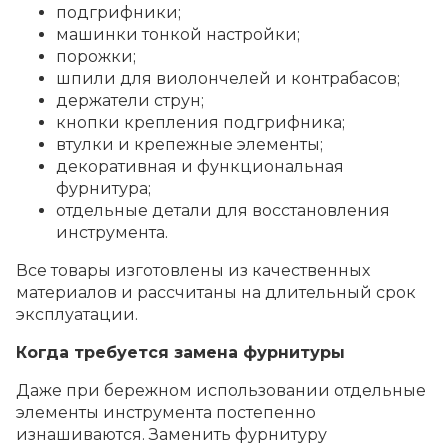
подгрифники;
машинки тонкой настройки;
порожки;
шпили для виолончелей и контрабасов;
держатели струн;
кнопки крепления подгрифника;
втулки и крепежные элементы;
декоративная и функциональная
фурнитура;
отдельные детали для восстановления
инструмента.
Все товары изготовлены из качественных
материалов и рассчитаны на длительный срок
эксплуатации.
Когда требуется замена фурнитуры
Даже при бережном использовании отдельные
элементы инструмента постепенно
изнашиваются. Заменить фурнитуру