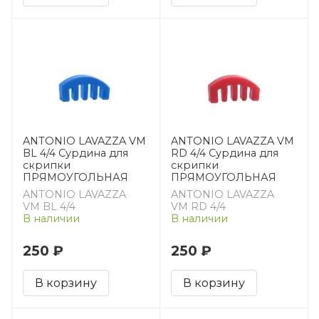
ANTONIO LAVAZZA VM
ANTONIO LAVAZZA VM
BL 4/4 Сурдина для
RD 4/4 Сурдина для
скрипки
скрипки
ПРЯМОУГОЛЬНАЯ
ПРЯМОУГОЛЬНАЯ
ANTONIO LAVAZZA
ANTONIO LAVAZZA
VM BL 4/4
VM RD 4/4
В наличии
В наличии
250 ₽
250 ₽
В корзину
В корзину