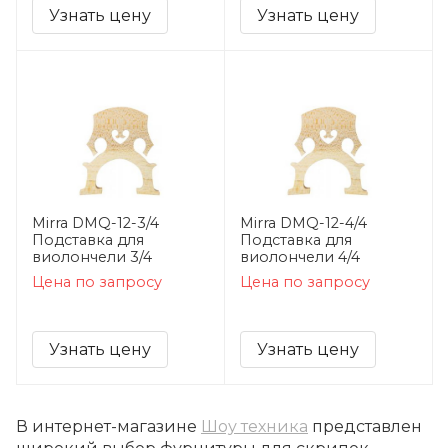
Узнать цену
Узнать цену
Mirra DMQ-12-3/4
Mirra DMQ-12-4/4
Подставка для
Подставка для
виолончели 3/4
виолончели 4/4
Цена по запросу
Цена по запросу
Узнать цену
Узнать цену
В интернет-магазине
Шоу техника
представлен