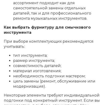
ассортимент подходит как для
самостоятельной замены отдельных
деталей, так и для профессионального
ремонта музыкальных инструментов.
Как выбрать фурнитуру для смычкового
инструмента
При выборе комплектующих рекомендуется
учитывать:
тип инструмента;
размер инструмента;
совместимость деталей;
материал изготовления;
необходимость подгонки мастером;
цель замены (ремонт, обслуживание или
модернизация).
Некоторые элементы требуют индивидуальной
подгонки под конкретный инструмент. Если вы