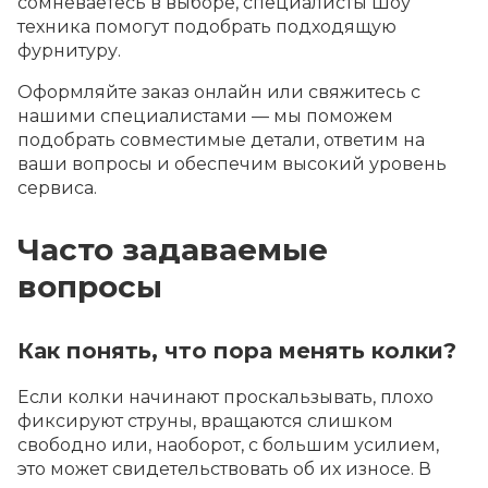
сомневаетесь в выборе, специалисты Шоу
техника помогут подобрать подходящую
фурнитуру.
Оформляйте заказ онлайн или свяжитесь с
нашими специалистами — мы поможем
подобрать совместимые детали, ответим на
ваши вопросы и обеспечим высокий уровень
сервиса.
Часто задаваемые
вопросы
Как понять, что пора менять колки?
Если колки начинают проскальзывать, плохо
фиксируют струны, вращаются слишком
свободно или, наоборот, с большим усилием,
это может свидетельствовать об их износе. В