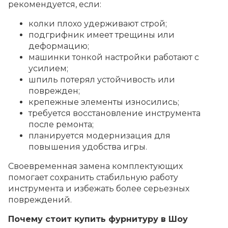
рекомендуется, если:
колки плохо удерживают строй;
подгрифник имеет трещины или
деформацию;
машинки тонкой настройки работают с
усилием;
шпиль потерял устойчивость или
поврежден;
крепежные элементы износились;
требуется восстановление инструмента
после ремонта;
планируется модернизация для
повышения удобства игры.
Своевременная замена комплектующих
помогает сохранить стабильную работу
инструмента и избежать более серьезных
повреждений.
Почему стоит купить фурнитуру в Шоу