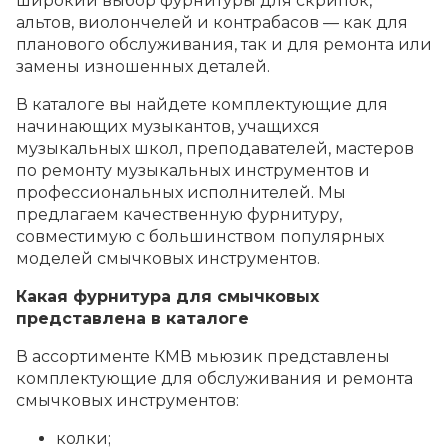
широкий выбор фурнитуры для скрипок,
альтов, виолончелей и контрабасов — как для
планового обслуживания, так и для ремонта или
замены изношенных деталей.
В каталоге вы найдете комплектующие для
начинающих музыкантов, учащихся
музыкальных школ, преподавателей, мастеров
по ремонту музыкальных инструментов и
профессиональных исполнителей. Мы
предлагаем качественную фурнитуру,
совместимую с большинством популярных
моделей смычковых инструментов.
Какая фурнитура для смычковых
представлена в каталоге
В ассортименте КМВ мьюзик представлены
комплектующие для обслуживания и ремонта
смычковых инструментов:
колки;