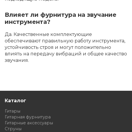
Влияет ли фурнитура на звучание
инструмента?
Да. Качественные комплектующие
обеспечивают правильную работу инструмента,
устойчивость строя и могут положительно
влиять на передачу вибраций и общее качество
звучания.
Каталог
Гитары
Гитарная фурнитура
Гитарные аксессуары
Струны