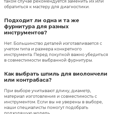
таком случае рекомендуется заменить их или
обратиться к мастеру для диагностики.
Подходит ли одна и та же
фурнитура для разных
инструментов?
Нет. Большинство деталей изготавливается с
учетом типа и размера конкретного
инструмента. Перед покупкой важно убедиться
в совместимости выбранной фурнитуры.
Как выбрать шпиль для виолончели
или контрабаса?
При выборе учитывают длину, диаметр,
материал изготовления и совместимость с
инструментом. Если вы не уверены в выборе,
наши специалисты помогут подобрать
подходящую модель.