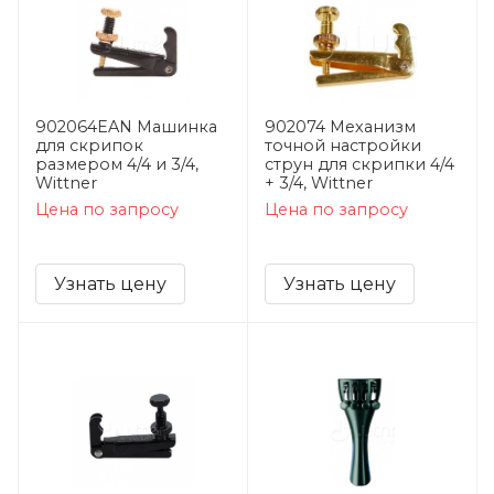
902064EAN Машинка
902074 Механизм
для скрипок
точной настройки
размером 4/4 и 3/4,
струн для скрипки 4/4
Wittner
+ 3/4, Wittner
Цена по запросу
Цена по запросу
Узнать цену
Узнать цену