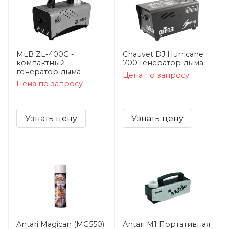
MLB ZL-400G -
Chauvet DJ Hurricane
компактный
700 Генератор дыма
генератор дыма
Цена по запросу
Цена по запросу
Узнать цену
Узнать цену
Antari Magican (MG550)
Antari M1 Портативная