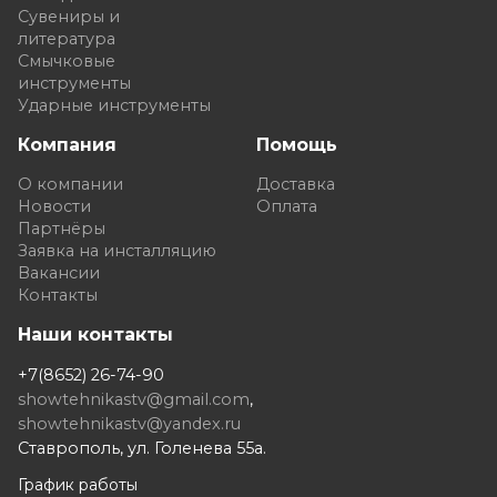
Сувениры и
литература
Смычковые
инструменты
Ударные инструменты
Компания
Помощь
О компании
Доставка
Новости
Оплата
Партнёры
Заявка на инсталляцию
Вакансии
Контакты
Наши контакты
+7(8652) 26-74-90
showtehnikastv@gmail.com
,
showtehnikastv@yandex.ru
Ставрополь, ул. Голенева 55а.
График работы