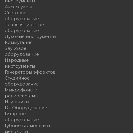
инструменты
Аксессуары
Световое
оборудование
Трансляционное
оборудование
Духовые инструменты
Коммутация
Звуковое
оборудование
Народные
инструменты
Генераторы эффектов
Студийное
оборудование
Микрофоны и
радиосистемы
Наушники
DJ-Оборудование
Гитарное
оборудование
Губные гармошки и
мелодики