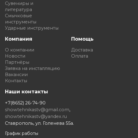
Сувениры и
литература
Смычковые
инструменты
Ударные инструменты
Компания
Помощь
О компании
Доставка
Новости
Оплата
Партнёры
Заявка на инсталляцию
Вакансии
Контакты
Наши контакты
+7(8652) 26-74-90
showtehnikastv@gmail.com
,
showtehnikastv@yandex.ru
Ставрополь, ул. Голенева 55а.
График работы