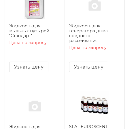
Жидкость для
Жидкость для
мыльных пузырей
генератора дыма
"Стандарт"
среднего
рассеивания
Цена по запросу
Цена по запросу
Узнать цену
Узнать цену
Жидкость для
SFAT EUROSCENT