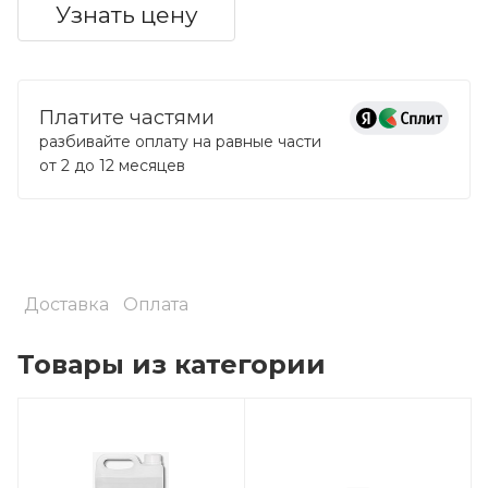
Узнать цену
Платите частями
разбивайте оплату на равные части
от 2 до 12 месяцев
Доставка
Оплата
Товары из категории