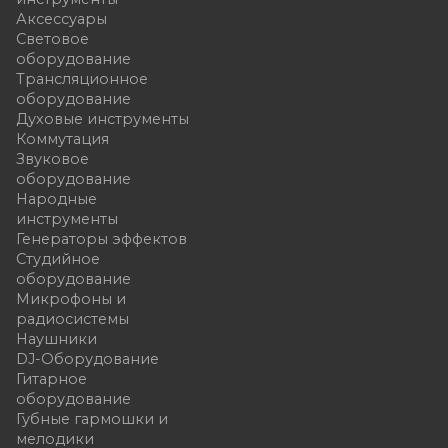
Аксессуары
Световое
оборудование
Трансляционное
оборудование
Духовые инструменты
Коммутация
Звуковое
оборудование
Народные
инструменты
Генераторы эффектов
Студийное
оборудование
Микрофоны и
радиосистемы
Наушники
DJ-Оборудование
Гитарное
оборудование
Губные гармошки и
мелодики