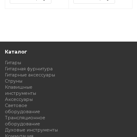
Каталог
Гитары
Гитарная фурнитура
Гитарные аксессуары
Струны
Клавишные
инструменты
Аксессуары
Световое
оборудование
Трансляционное
оборудование
Духовые инструменты
Коммутация