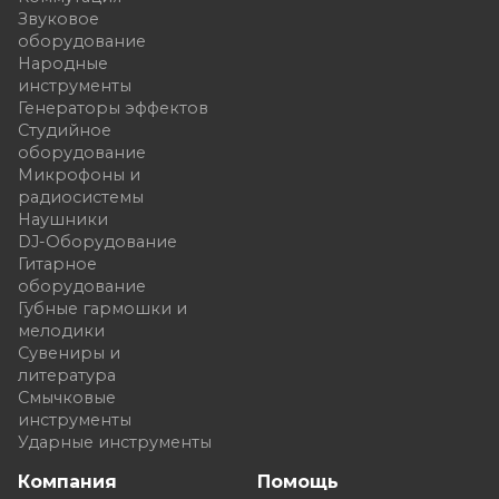
Звуковое
оборудование
Народные
инструменты
Генераторы эффектов
Студийное
оборудование
Микрофоны и
радиосистемы
Наушники
DJ-Оборудование
Гитарное
оборудование
Губные гармошки и
мелодики
Сувениры и
литература
Смычковые
инструменты
Ударные инструменты
Компания
Помощь