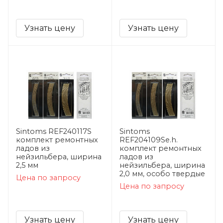
Узнать цену
Узнать цену
Sintoms REF240117S
Sintoms
комплект ремонтных
REF204109Se.h.
ладов из
комплект ремонтных
нейзильбера, ширина
ладов из
2,5 мм
нейзильбера, ширина
2,0 мм, особо твердые
Цена по запросу
Цена по запросу
Узнать цену
Узнать цену