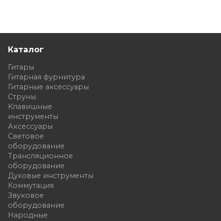
Каталог
Гитары
Гитарная фурнитура
Гитарные аксессуары
Струны
Клавишные
инструменты
Аксессуары
Световое
оборудование
Трансляционное
оборудование
Духовые инструменты
Коммутация
Звуковое
оборудование
Народные