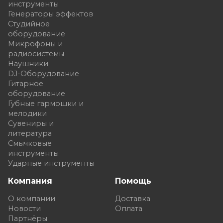
инструменты
Генераторы эффектов
Студийное
оборудование
Микрофоны и
радиосистемы
Наушники
DJ-Оборудование
Гитарное
оборудование
Губные гармошки и
мелодики
Сувениры и
литература
Смычковые
инструменты
Ударные инструменты
Компания
Помощь
О компании
Доставка
Новости
Оплата
Партнёры