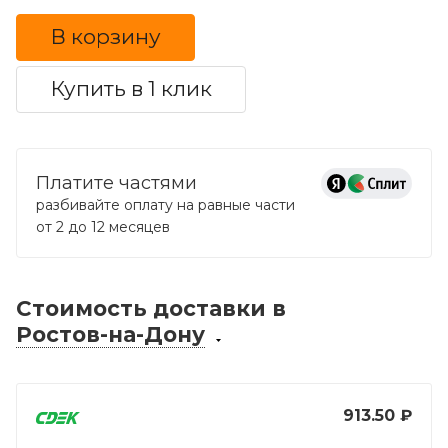
В корзину
Купить в 1 клик
Платите частями
разбивайте оплату на равные части
от 2 до 12 месяцев
Стоимость доставки
в
Ростов-на-Дону
913.50 ₽