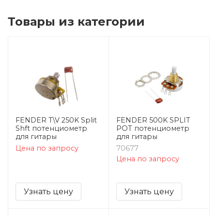
Товары из категории
FENDER T\V 250K Split
FENDER 500K SPLIT
Shft потенциометр
POT потенциометр
для гитары
для гитары
Цена по запросу
70677
Цена по запросу
Узнать цену
Узнать цену