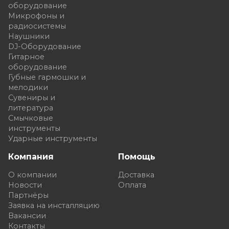
оборудование
Микрофоны и
радиосистемы
Наушники
DJ-Оборудование
Гитарное
оборудование
Губные гармошки и
мелодики
Сувениры и
литература
Смычковые
инструменты
Ударные инструменты
Компания
Помощь
О компании
Доставка
Новости
Оплата
Партнёры
Заявка на инсталляцию
Вакансии
Контакты