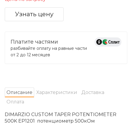
Узнать цену
Платите частями
разбивайте оплату на равные части
от 2 до 12 месяцев
Oписание
Характеристики
Доставка
Оплата
DIMARZIO CUSTOM TAPER POTENTIOMETER
500K EP1201 потенциометр 500кОм