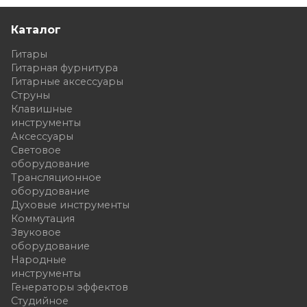
Каталог
Гитары
Гитарная фурнитура
Гитарные аксессуары
Струны
Клавишные
инструменты
Аксессуары
Световое
оборудование
Трансляционное
оборудование
Духовые инструменты
Коммутация
Звуковое
оборудование
Народные
инструменты
Генераторы эффектов
Студийное