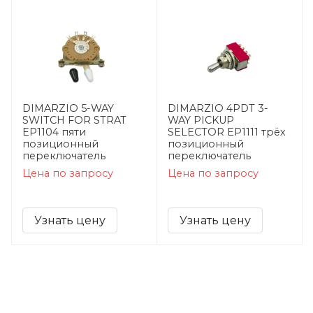
DIMARZIO 5-WAY
DIMARZIO 4PDT 3-
SWITCH FOR STRAT
WAY PICKUP
EP1104 пяти
SELECTOR EP1111 трёх
позиционный
позиционный
переключатель
переключатель
Цена по запросу
Цена по запросу
Узнать цену
Узнать цену