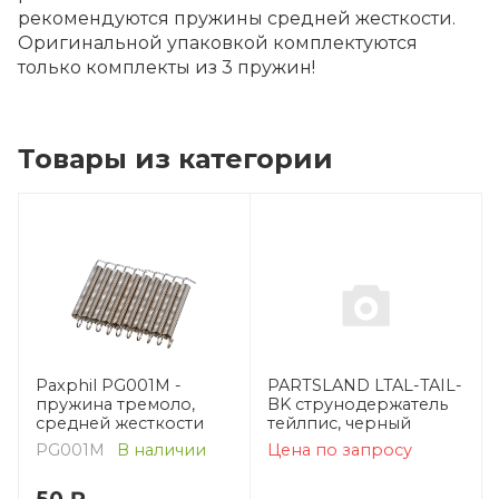
рекомендуются пружины средней жесткости.
Оригинальной упаковкой комплектуются
только комплекты из 3 пружин!
Товары из категории
Paxphil PG001M -
PARTSLAND LTAL-TAIL-
пружина тремоло,
BK струнодержатель
средней жесткости
тейлпис, черный
PG001M
В наличии
Цена по запросу