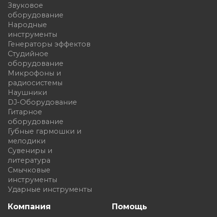
Звуковое
оборудование
Народные
инструменты
Генераторы эффектов
Студийное
оборудование
Микрофоны и
радиосистемы
Наушники
DJ-Оборудование
Гитарное
оборудование
Губные гармошки и
мелодики
Сувениры и
литература
Смычковые
инструменты
Ударные инструменты
Компания
Помощь