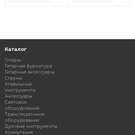
Каталог
Гитары
Гитарная фурнитура
Гитарные аксессуары
Струны
Клавишные
инструменты
Аксессуары
Световое
оборудование
Трансляционное
оборудование
Духовые инструменты
Коммутация