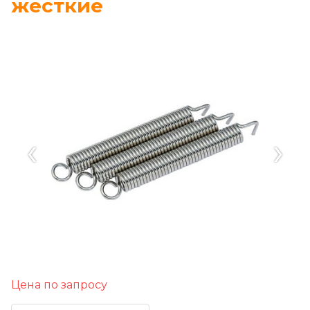
жесткие
‹
›
Цена по запросу