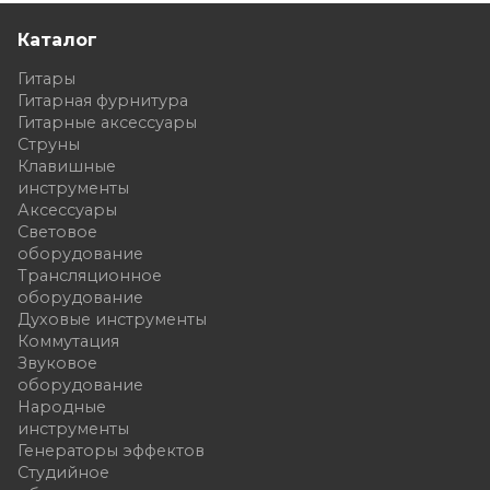
Каталог
Гитары
Гитарная фурнитура
Гитарные аксессуары
Струны
Клавишные
инструменты
Аксессуары
Световое
оборудование
Трансляционное
оборудование
Духовые инструменты
Коммутация
Звуковое
оборудование
Народные
инструменты
Генераторы эффектов
Студийное