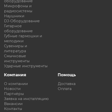
оборудование
Микрофоны и
радиосистемы
Наушники
DJ-Оборудование
Гитарное
оборудование
Губные гармошки и
мелодики
Сувениры и
литература
Смычковые
инструменты
Ударные инструменты
Компания
Помощь
О компании
Доставка
Новости
Оплата
Партнёры
Заявка на инсталляцию
Вакансии
Контакты