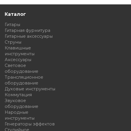
Каталог
Гитары
Гитарная фурнитура
Гитарные аксессуары
Струны
Клавишные
инструменты
Аксессуары
Световое
оборудование
Трансляционное
оборудование
Духовые инструменты
Коммутация
Звуковое
оборудование
Народные
инструменты
Генераторы эффектов
Студийное