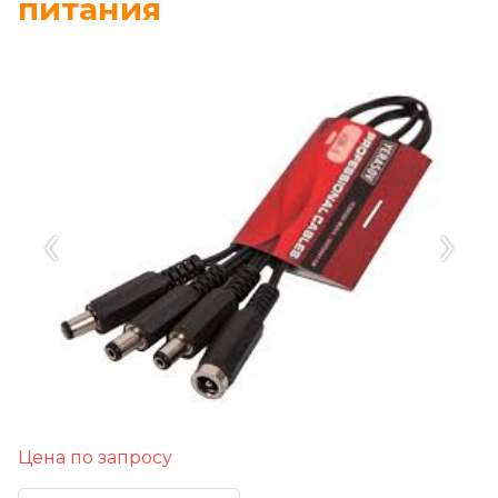
питания
‹
›
Цена по запросу