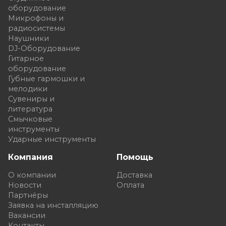
оборудование
Микрофоны и
радиосистемы
Наушники
DJ-Оборудование
Гитарное
оборудование
Губные гармошки и
мелодики
Сувениры и
литература
Смычковые
инструменты
Ударные инструменты
Компания
Помощь
О компании
Доставка
Новости
Оплата
Партнёры
Заявка на инсталляцию
Вакансии
Контакты