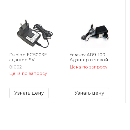
Dunlop ECB003E
Yerasov AD9-100
адаптер 9V
Адаптер сетевой
8I002
Цена по запросу
Цена по запросу
Узнать цену
Узнать цену