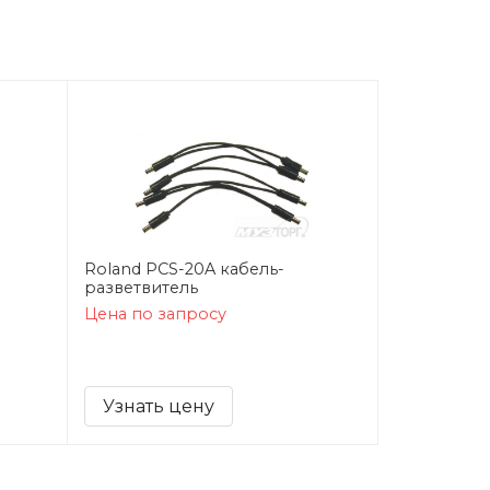
Roland PCS-20A кабель-
разветвитель
Цена по запросу
Узнать цену