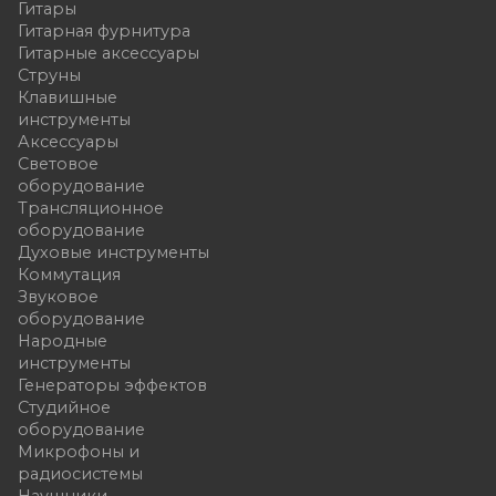
Гитары
Гитарная фурнитура
Гитарные аксессуары
Струны
Клавишные
инструменты
Аксессуары
Световое
оборудование
Трансляционное
оборудование
Духовые инструменты
Коммутация
Звуковое
оборудование
Народные
инструменты
Генераторы эффектов
Студийное
оборудование
Микрофоны и
радиосистемы
Наушники