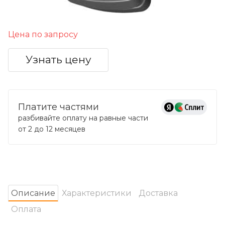
Цена по запросу
Узнать цену
Платите частями
разбивайте оплату на равные части
от 2 до 12 месяцев
Oписание
Характеристики
Доставка
Оплата