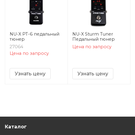
NU-X PT-6 педальный
NU-X Sturm Tuner
тюнер
Педальный тюнер
27064
Цена по запросу
Цена по запросу
Узнать цену
Узнать цену
Каталог