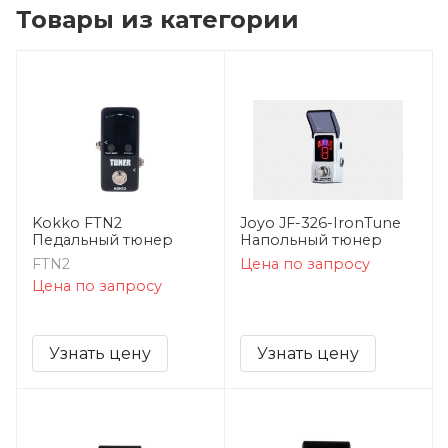
Товары из категории
Kokko FTN2
Joyo JF-326-IronTune
Педальный тюнер
Напольный тюнер
FTN2
Цена по запросу
Цена по запросу
Узнать цену
Узнать цену