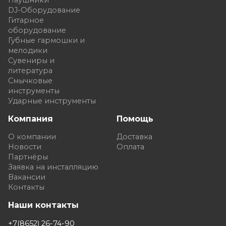
DJ-Оборудование
Гитарное
оборудование
Губные гармошки и
мелодики
Сувениры и
литература
Смычковые
инструменты
Ударные инструменты
Компания
Помощь
О компании
Доставка
Новости
Оплата
Партнёры
Заявка на инсталляцию
Вакансии
Контакты
Наши контакты
+7(8652) 26-74-90