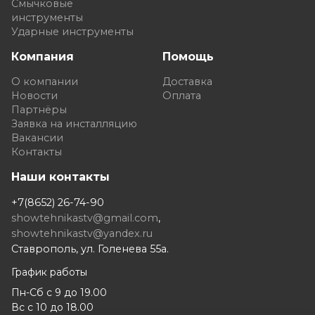
Смычковые
инструменты
Ударные инструменты
Компания
Помощь
О компании
Доставка
Новости
Оплата
Партнёры
Заявка на инсталляцию
Вакансии
Контакты
Наши контакты
+7(8652) 26-74-90
showtehnikastv@gmail.com
,
showtehnikastv@yandex.ru
Ставрополь, ул. Голенева 55а.
График работы
Пн-Сб с 9 до 19.00
Вс с 10 до 18.00