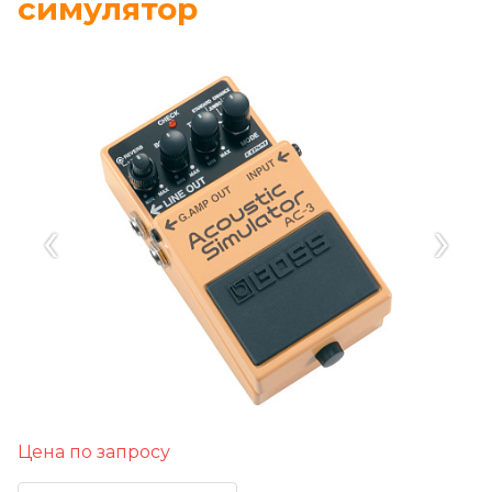
симулятор
‹
›
Цена по запросу