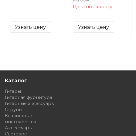
MY00A
Цена по запросу
Узнать цену
Узнать цену
Каталог
Гитары
Гитарная фурнитура
Гитарные аксессуары
Струны
Клавишные
инструменты
Аксессуары
Световое