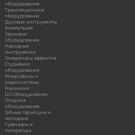
оборудование
Трансляционное
оборудование
Духовые инструменты
Коммутация
Звуковое
оборудование
Народные
инструменты
Генераторы эффектов
Студийное
оборудование
Микрофоны и
радиосистемы
Наушники
DJ-Оборудование
Гитарное
оборудование
Губные гармошки и
мелодики
Сувениры и
литература