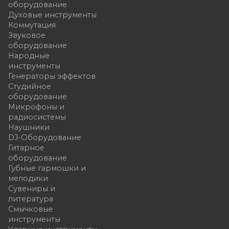
оборудование
Духовые инструменты
Коммутация
Звуковое
оборудование
Народные
инструменты
Генераторы эффектов
Студийное
оборудование
Микрофоны и
радиосистемы
Наушники
DJ-Оборудование
Гитарное
оборудование
Губные гармошки и
мелодики
Сувениры и
литература
Смычковые
инструменты