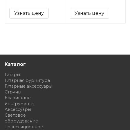
Узнать цену
Узнать цену
Каталог
Гитары
Гитарная фурнитура
Гитарные аксессуары
Струны
Клавишные
инструменты
Аксессуары
Световое
оборудование
Трансляционное