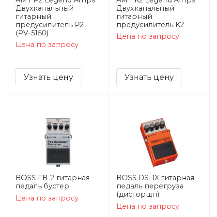
Двухканальный
Двухканальный
гитарный
гитарный
предусилитель P2
предусилитель K2
(PV-5150)
Цена по запросу
Цена по запросу
Узнать цену
Узнать цену
BOSS FB-2 гитарная
BOSS DS-1X гитарная
педаль бустер
педаль перегруза
(дисторшн)
Цена по запросу
Цена по запросу