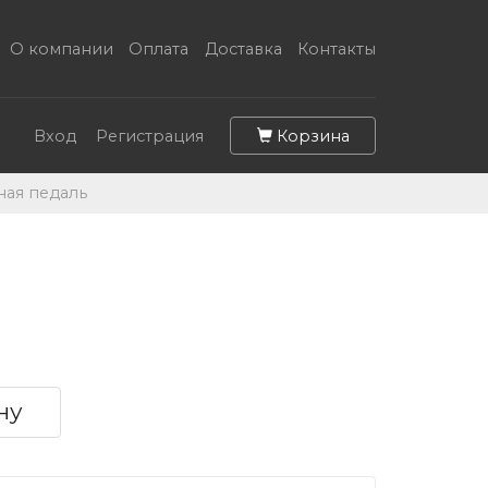
О компании
Оплата
Доставка
Контакты
Корзина
Вход
Регистрация
ная педаль
ну