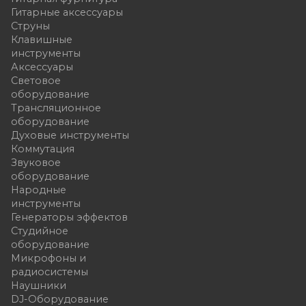
Гитарные аксессуары
Струны
Клавишные
инструменты
Аксессуары
Световое
оборудование
Трансляционное
оборудование
Духовые инструменты
Коммутация
Звуковое
оборудование
Народные
инструменты
Генераторы эффектов
Студийное
оборудование
Микрофоны и
радиосистемы
Наушники
DJ-Оборудование