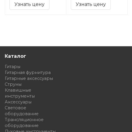
Узнать цену
Узнать цену
Каталог
Гитары
Гитарная фурнитура
Гитарные аксессуары
Струны
Клавишные
инструменты
Аксессуары
Световое
оборудование
Трансляционное
оборудование
Духовые инструменты