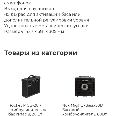
смартфоном
Выход для наушников
-15 дБ pad для активации баса или
дополнительной регулировки уровня
Ударопрочные металлические уголки
Размеры: 427 х 381 х 305 мм
Товары из категории
Rocket MGB-20 -
Nux Mighty-Bass-50BT
комбоусилитель для
Басовый
бас гитары, 20 Вт
комбоусилитель, 60Вт