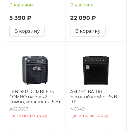
В наличии
В наличии
5 390 ₽
22 090 ₽
В корзину
В корзину
FENDER RUMBLE 15
AMPEG BA-110
COMBO басовый
Басовый комбо, 35 Вт.
комбо, мощность 15 Вт
10"
A026667
N6049
Цена по запросу
Цена по запросу