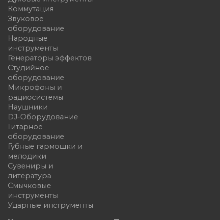
Коммутация
Звуковое
оборудование
Народные
инструменты
Генераторы эффектов
Студийное
оборудование
Микрофоны и
радиосистемы
Наушники
DJ-Оборудование
Гитарное
оборудование
Губные гармошки и
мелодики
Сувениры и
литература
Смычковые
инструменты
Ударные инструменты