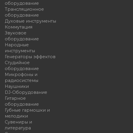
оборудование
Трансляционное
оборудование
Духовые инструменты
Коммутация
Звуковое
оборудование
Народные
инструменты
Генераторы эффектов
Студийное
оборудование
Микрофоны и
радиосистемы
Наушники
DJ-Оборудование
Гитарное
оборудование
Губные гармошки и
мелодики
Сувениры и
литература