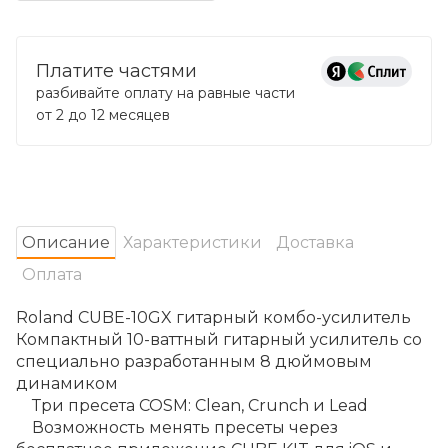
Платите частями
разбивайте оплату на равные части
от 2 до 12 месяцев
Oписание
Характеристики
Доставка
Оплата
Roland CUBE-10GX гитарный комбо-усилитель
Компактный 10-ваттный гитарный усилитель со
специально разработанным 8 дюймовым
динамиком
Три пресета COSM: Clean, Crunch и Lead
Возможность менять пресеты через