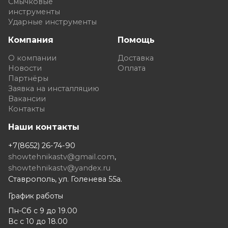
Смычковые
инструменты
Ударные инструменты
Компания
Помощь
О компании
Доставка
Новости
Оплата
Партнёры
Заявка на инсталляцию
Вакансии
Контакты
Наши контакты
+7(8652) 26-74-90
showtehnikastv@gmail.com
,
showtehnikastv@yandex.ru
Ставрополь, ул. Голенева 55а.
График работы
Пн-Сб с 9 до 19.00
Вс с 10 до 18.00