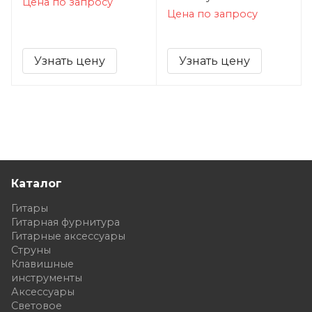
Цена по запросу
Цена по запросу
Узнать цену
Узнать цену
Каталог
Гитары
Гитарная фурнитура
Гитарные аксессуары
Струны
Клавишные
инструменты
Аксессуары
Световое