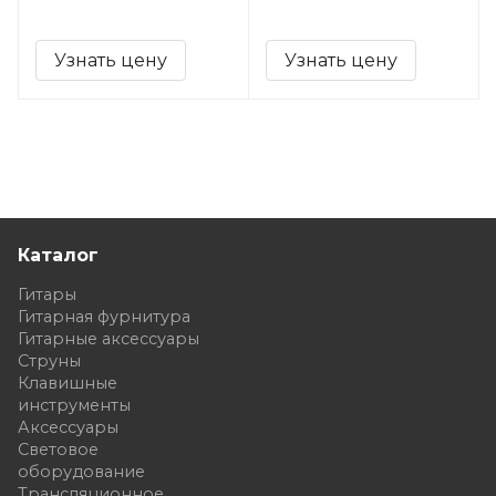
Узнать цену
Узнать цену
Каталог
Гитары
Гитарная фурнитура
Гитарные аксессуары
Струны
Клавишные
инструменты
Аксессуары
Световое
оборудование
Трансляционное