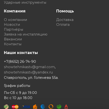
Ударные инструменты
Компания
Помощь
О компании
Доставка
Новости
Оплата
Партнёры
Заявка на инсталляцию
Вакансии
Контакты
Наши контакты
+7(8652) 26-74-90
showtehnikastv@gmail.com
,
showtehnikastv@yandex.ru
Ставрополь, ул. Голенева 55а.
График работы
Пн-Сб с 9 до 19.00
Вс с 10 до 18.00