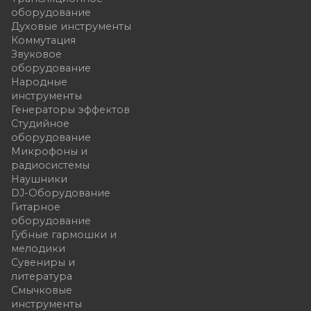
оборудование
Духовые инструменты
Коммутация
Звуковое
оборудование
Народные
инструменты
Генераторы эффектов
Студийное
оборудование
Микрофоны и
радиосистемы
Наушники
DJ-Оборудование
Гитарное
оборудование
Губные гармошки и
мелодики
Сувениры и
литература
Смычковые
инструменты