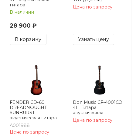
гитара
Цена по запросу
В наличии
28 900 ₽
В корзину
Узнать цену
FENDER CD-60
Don Music CF-4001CO
DREADNOUGHT
41` Гитара
SUNBURST
акустическая
акустическая гитара
Цена по запросу
A001988
Цена по запросу