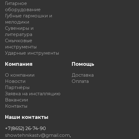
Гитарное
оборудование
Губные гармошки и
мелодики
Сувениры и
литература
Смычковые
инструменты
Ударные инструменты
Компания
Помощь
О компании
Доставка
Новости
Оплата
Партнёры
Заявка на инсталляцию
Вакансии
Контакты
Наши контакты
+7(8652) 26-74-90
showtehnikastv@gmail.com
,