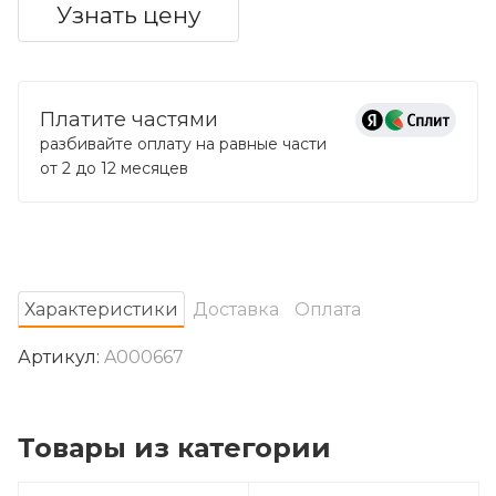
Узнать цену
Платите частями
разбивайте оплату на равные части
от 2 до 12 месяцев
Характеристики
Доставка
Оплата
Артикул:
A000667
Товары из категории