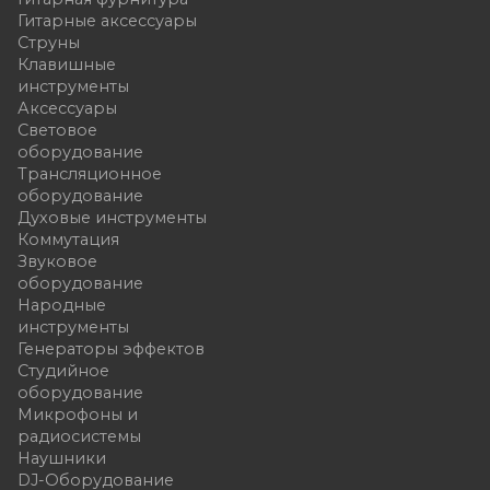
Гитарные аксессуары
Струны
Клавишные
инструменты
Аксессуары
Световое
оборудование
Трансляционное
оборудование
Духовые инструменты
Коммутация
Звуковое
оборудование
Народные
инструменты
Генераторы эффектов
Студийное
оборудование
Микрофоны и
радиосистемы
Наушники
DJ-Оборудование