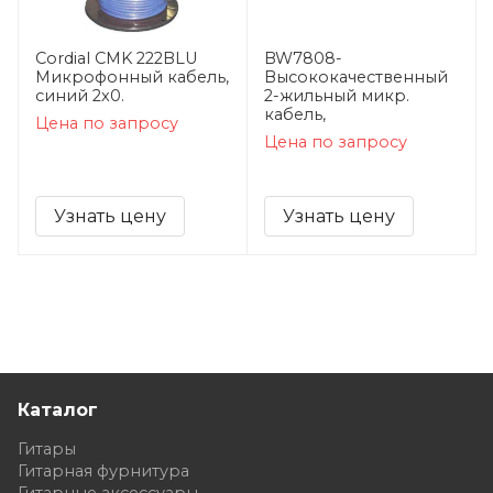
Cordial CMK 222BLU
BW7808-
Микрофонный кабель,
Высококачественный
синий 2x0.
2-жильный микр.
кабель,
Цена по запросу
Цена по запросу
Узнать цену
Узнать цену
Каталог
Гитары
Гитарная фурнитура
Гитарные аксессуары