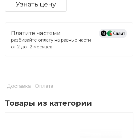
Узнать цену
Платите частями
разбивайте оплату на равные части
от 2 до 12 месяцев
Доставка
Оплата
Товары из категории