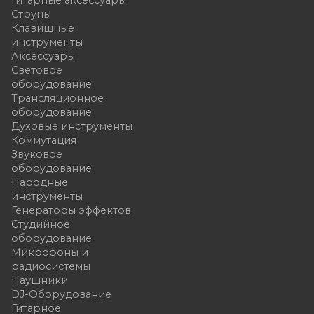
Струны
Клавишные
инструменты
Аксессуары
Световое
оборудование
Трансляционное
оборудование
Духовые инструменты
Коммутация
Звуковое
оборудование
Народные
инструменты
Генераторы эффектов
Студийное
оборудование
Микрофоны и
радиосистемы
Наушники
DJ-Оборудование
Гитарное