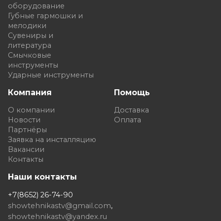
оборудование
Губные гармошки и
мелодики
Сувениры и
литература
Смычковые
инструменты
Ударные инструменты
Компания
Помощь
О компании
Доставка
Новости
Оплата
Партнёры
Заявка на инсталляцию
Вакансии
Контакты
Наши контакты
+7(8652) 26-74-90
showtehnikastv@gmail.com
,
showtehnikastv@yandex.ru