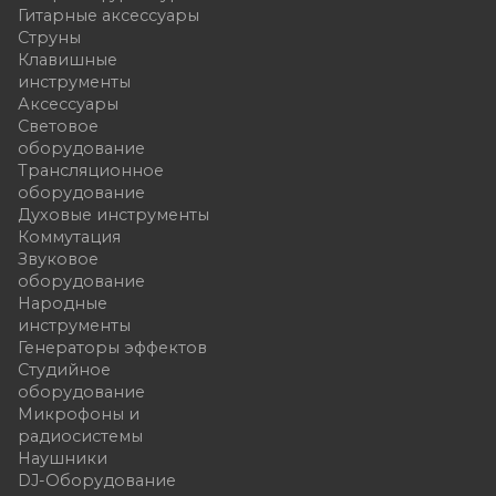
Гитарные аксессуары
Струны
Клавишные
инструменты
Аксессуары
Световое
оборудование
Трансляционное
оборудование
Духовые инструменты
Коммутация
Звуковое
оборудование
Народные
инструменты
Генераторы эффектов
Студийное
оборудование
Микрофоны и
радиосистемы
Наушники
DJ-Оборудование