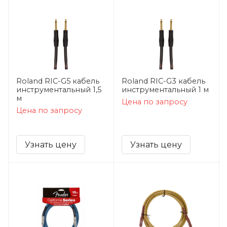
Roland RIC-G5 кабель
Roland RIC-G3 кабель
инструментальный 1,5
инструментальный 1 м
м
Цена по запросу
Цена по запросу
Узнать цену
Узнать цену