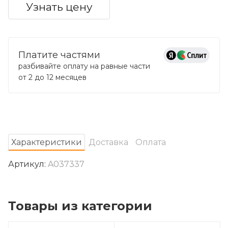
Узнать цену
Платите частями
разбивайте оплату на равные части
от 2 до 12 месяцев
Характеристики
Доставка
Оплата
Артикул:
A037337
Товары из категории