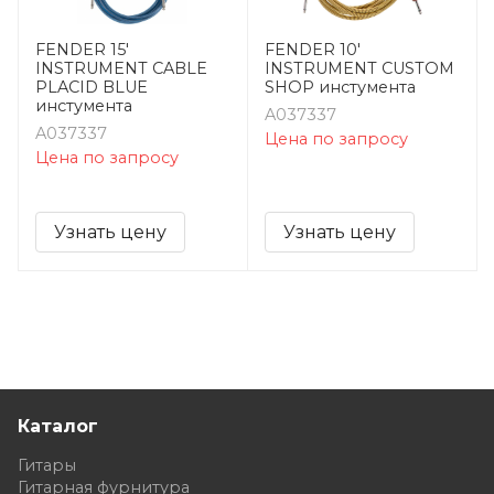
FENDER 15'
FENDER 10'
INSTRUMENT CABLE
INSTRUMENT CUSTOM
PLACID BLUE
SHOP инстумента
инстумента
A037337
A037337
Цена по запросу
Цена по запросу
Узнать цену
Узнать цену
Каталог
Гитары
Гитарная фурнитура