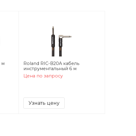
 м
Roland RIC-B20A кабель
инструментальный 6 м
Цена по запросу
Узнать цену