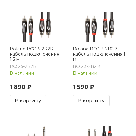
Roland RCC-5-2R2R
Roland RCC-3-2R2R
кабель подключения
кабель подключения 1
1,5 м
м
RCC-5-2R2R
RCC-3-2R2R
В наличии
В наличии
1 890 ₽
1 590 ₽
В корзину
В корзину