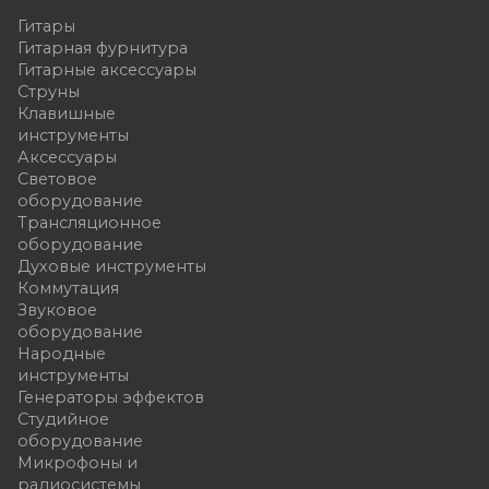
Гитары
Гитарная фурнитура
Гитарные аксессуары
Струны
Клавишные
инструменты
Аксессуары
Световое
оборудование
Трансляционное
оборудование
Духовые инструменты
Коммутация
Звуковое
оборудование
Народные
инструменты
Генераторы эффектов
Студийное
оборудование
Микрофоны и
радиосистемы