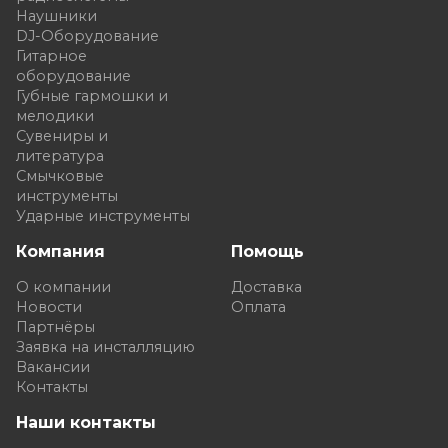
Наушники
DJ-Оборудование
Гитарное
оборудование
Губные гармошки и
мелодики
Сувениры и
литература
Смычковые
инструменты
Ударные инструменты
Компания
Помощь
О компании
Доставка
Новости
Оплата
Партнёры
Заявка на инсталляцию
Вакансии
Контакты
Наши контакты