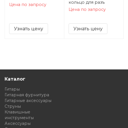
кольцо для разъ
Цена по запросу
Цена по запросу
Узнать цену
Узнать цену
Каталог
Гитары
Гитарная фурнитура
Гитарные аксессуары
Струны
Клавишные
инструменты
Аксессуары