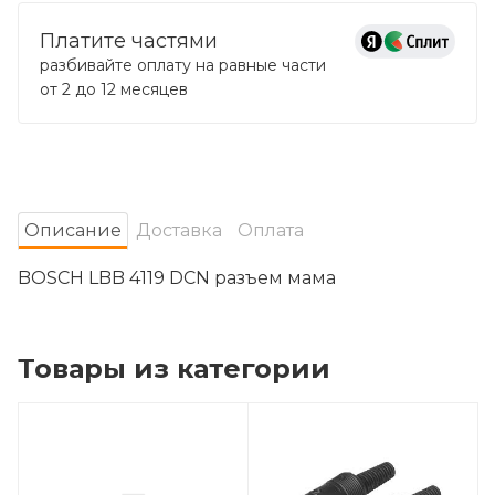
Платите частями
разбивайте оплату на равные части
от 2 до 12 месяцев
Oписание
Доставка
Оплата
BOSCH LBB 4119 DCN разъем мама
Товары из категории