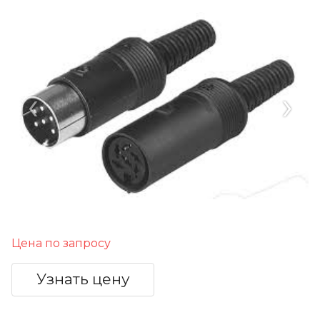
‹
›
Цена по запросу
Узнать цену