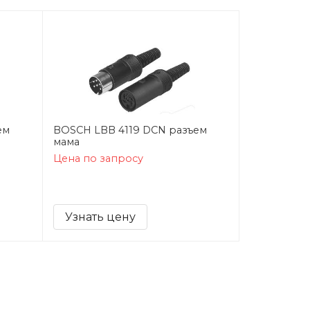
ем
BOSCH LBB 4119 DCN разъем
мама
Цена по запросу
Узнать цену