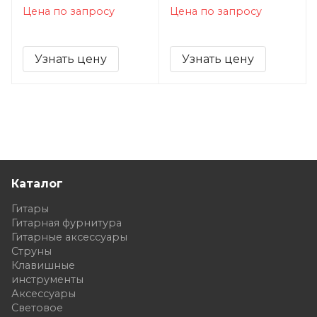
Цена по запросу
Цена по запросу
Узнать цену
Узнать цену
Каталог
Гитары
Гитарная фурнитура
Гитарные аксессуары
Струны
Клавишные
инструменты
Аксессуары
Световое