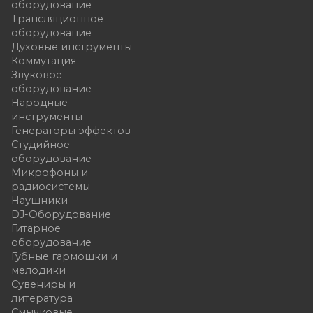
оборудование
Трансляционное
оборудование
Духовые инструменты
Коммутация
Звуковое
оборудование
Народные
инструменты
Генераторы эффектов
Студийное
оборудование
Микрофоны и
радиосистемы
Наушники
DJ-Оборудование
Гитарное
оборудование
Губные гармошки и
мелодики
Сувениры и
литература
Смычковые