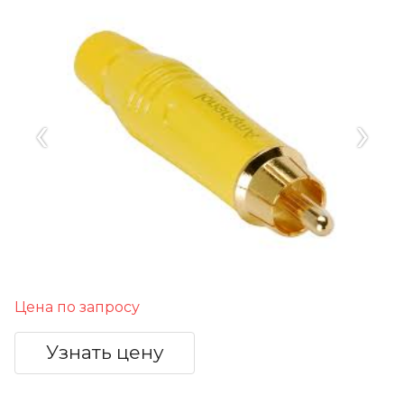
‹
›
Цена по запросу
Узнать цену