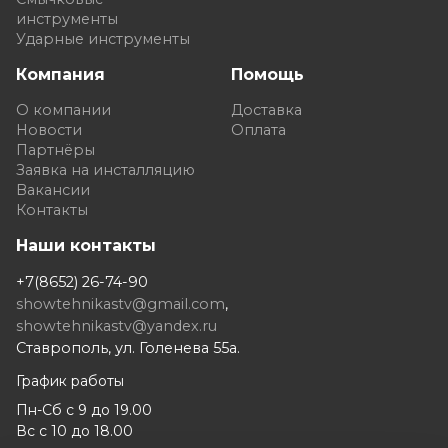
инструменты
Ударные инструменты
Компания
Помощь
О компании
Доставка
Новости
Оплата
Партнёры
Заявка на инсталляцию
Вакансии
Контакты
Наши контакты
+7(8652) 26-74-90
showtehnikastv@gmail.com
,
showtehnikastv@yandex.ru
Ставрополь, ул. Голенева 55а.
График работы
Пн-Сб с 9 до 19.00
Вс с 10 до 18.00