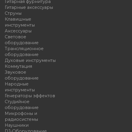
Гитарная фурнитура
Гитарные аксессуары
Струны
Клавишные
инструменты
Аксессуары
Световое
оборудование
Трансляционное
оборудование
Духовые инструменты
Коммутация
Звуковое
оборудование
Народные
инструменты
Генераторы эффектов
Студийное
оборудование
Микрофоны и
радиосистемы
Наушники
DJ-Оборудование