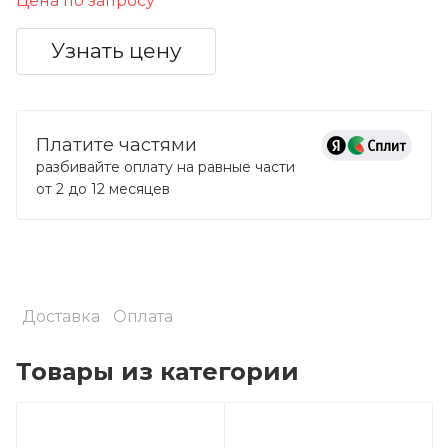
Цена по запросу
Узнать цену
Платите частями
разбивайте оплату на равные части
от 2 до 12 месяцев
Доставка
Оплата
Товары из категории