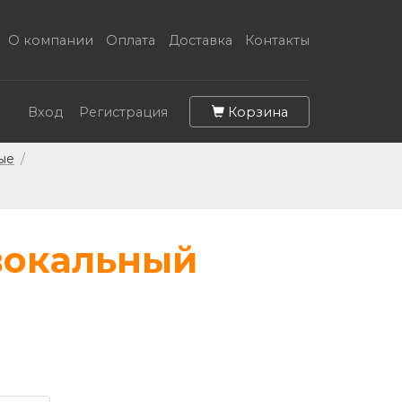
О компании
Оплата
Доставка
Контакты
Корзина
Вход
Регистрация
ые
/
 вокальный