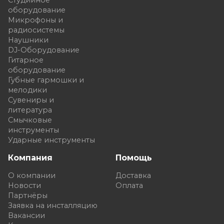
оборудование
Микрофоны и
радиосистемы
Наушники
DJ-Оборудование
Гитарное
оборудование
Губные гармошки и
мелодики
Сувениры и
литература
Смычковые
инструменты
Ударные инструменты
Компания
Помощь
О компании
Доставка
Новости
Оплата
Партнёры
Заявка на инсталляцию
Вакансии