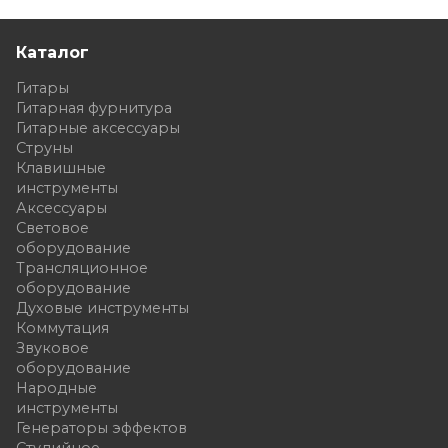
Каталог
Гитары
Гитарная фурнитура
Гитарные аксессуары
Струны
Клавишные
инструменты
Аксессуары
Световое
оборудование
Трансляционное
оборудование
Духовые инструменты
Коммутация
Звуковое
оборудование
Народные
инструменты
Генераторы эффектов
Студийное