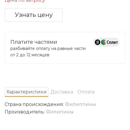
Цена по запросу
Узнать цену
Платите частями
разбивайте оплату на равные части
от 2 до 12 месяцев
Характеристики
Доставка
Оплата
Страна происхождения:
Филиппины
Производитель:
Филипины