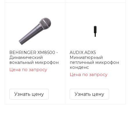
BEHRINGER XM8500 -
AUDIX ADX5
Динамический
Миниатюрный
вокальный микрофон
петличный микрофон
конденс
Цена по запросу
Цена по запросу
Узнать цену
Узнать цену