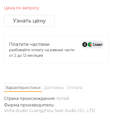
Цена по запросу
Узнать цену
Платите частями
разбивайте оплату на равные части
от 2 до 12 месяцев
Характеристики
Доставка
Оплата
Страна происхождения:
Китай
Фирма производитель:
Volta-Audio Guangzhou Seer Audio CO.., LTD