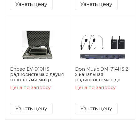
Узнать цену
Узнать цену
Enbao EV-910HS
Don Music DM-714HS 2-
радиосистема c двумя
х канальная
головными микр
радиосистема с дв
Цена по запросу
Цена по запросу
Узнать цену
Узнать цену