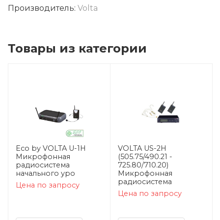
Производитель:
Volta
Товары из категории
Eco by VOLTA U-1H
VOLTA US-2H
Микрофонная
(505.75/490.21 -
радиосистема
725.80/710.20)
начального уро
Микрофонная
радиосистема
Цена по запросу
Цена по запросу