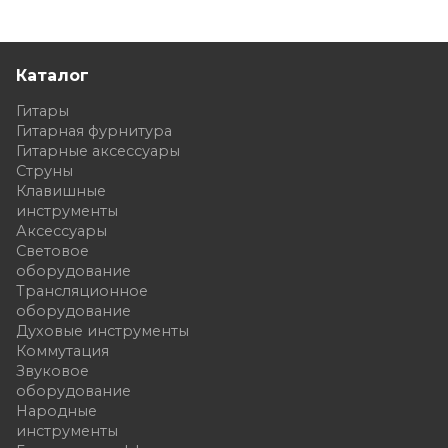
Каталог
Гитары
Гитарная фурнитура
Гитарные аксессуары
Струны
Клавишные
инструменты
Аксессуары
Световое
оборудование
Трансляционное
оборудование
Духовые инструменты
Коммутация
Звуковое
оборудование
Народные
инструменты